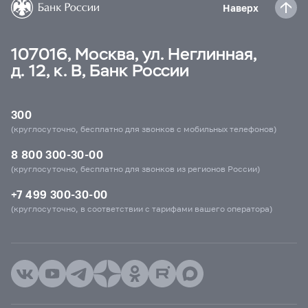
Наверх
107016, Москва, ул. Неглинная,
д. 12, к. В, Банк России
300
(круглосуточно, бесплатно для звонков с мобильных телефонов)
8 800 300-30-00
(круглосуточно, бесплатно для звонков из регионов России)
+7 499 300-30-00
(круглосуточно, в соответствии с тарифами вашего оператора)