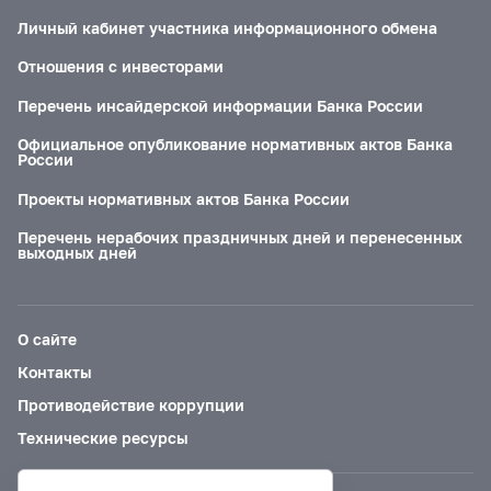
Личный кабинет участника информационного обмена
Отношения с инвесторами
Перечень инсайдерской информации Банка России
Официальное опубликование нормативных актов Банка
России
Проекты нормативных актов Банка России
Перечень нерабочих праздничных дней и перенесенных
выходных дней
О сайте
Контакты
Противодействие коррупции
Технические ресурсы