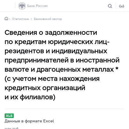
Статистика
Банковский сектор
Сведения о задолженности
по кредитам юридических лиц-
резидентов и индивидуальных
предпринимателей в иностранной
валюте и драгоценных металлах *
(с учетом места нахождения
кредитных организаций
и их филиалов)
Данные в формате Excel
млн.руб.