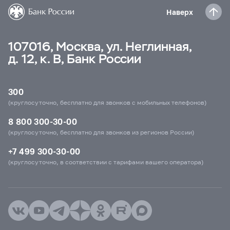
Наверх
107016, Москва, ул. Неглинная,
д. 12, к. В, Банк России
300
(круглосуточно, бесплатно для звонков с мобильных телефонов)
8 800 300-30-00
(круглосуточно, бесплатно для звонков из регионов России)
+7 499 300-30-00
(круглосуточно, в соответствии с тарифами вашего оператора)