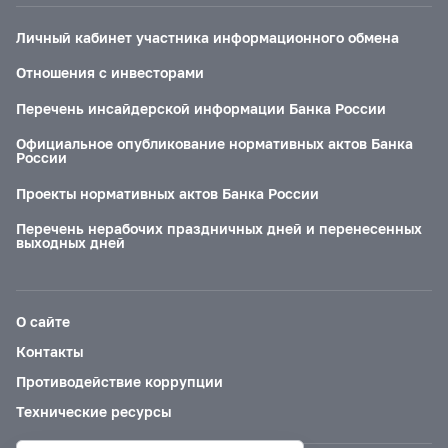
Личный кабинет участника информационного обмена
Отношения с инвесторами
Перечень инсайдерской информации Банка России
Официальное опубликование нормативных актов Банка
России
Проекты нормативных актов Банка России
Перечень нерабочих праздничных дней и перенесенных
выходных дней
О сайте
Контакты
Противодействие коррупции
Технические ресурсы