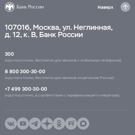
Наверх
107016, Москва, ул. Неглинная,
д. 12, к. В, Банк России
300
(круглосуточно, бесплатно для звонков с мобильных телефонов)
8 800 300-30-00
(круглосуточно, бесплатно для звонков из регионов России)
+7 499 300-30-00
(круглосуточно, в соответствии с тарифами вашего оператора)