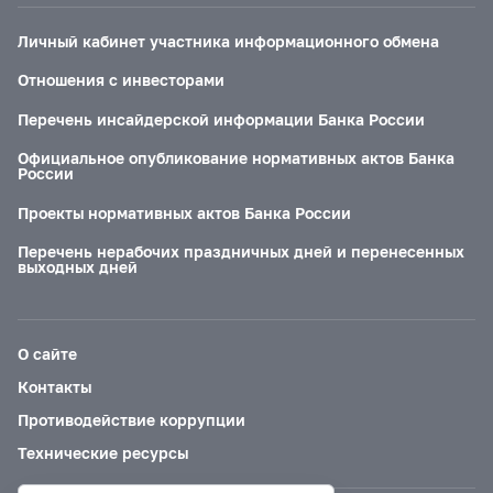
Личный кабинет участника информационного обмена
Отношения с инвесторами
Перечень инсайдерской информации Банка России
Официальное опубликование нормативных актов Банка
России
Проекты нормативных актов Банка России
Перечень нерабочих праздничных дней и перенесенных
выходных дней
О сайте
Контакты
Противодействие коррупции
Технические ресурсы