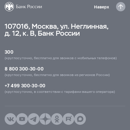
Наверх
107016, Москва, ул. Неглинная,
д. 12, к. В, Банк России
300
(круглосуточно, бесплатно для звонков с мобильных телефонов)
8 800 300-30-00
(круглосуточно, бесплатно для звонков из регионов России)
+7 499 300-30-00
(круглосуточно, в соответствии с тарифами вашего оператора)