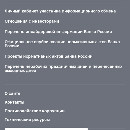
Личный кабинет участника информационного обмена
Отношения с инвесторами
Перечень инсайдерской информации Банка России
Официальное опубликование нормативных актов Банка
России
Проекты нормативных актов Банка России
Перечень нерабочих праздничных дней и перенесенных
выходных дней
О сайте
Контакты
Противодействие коррупции
Технические ресурсы