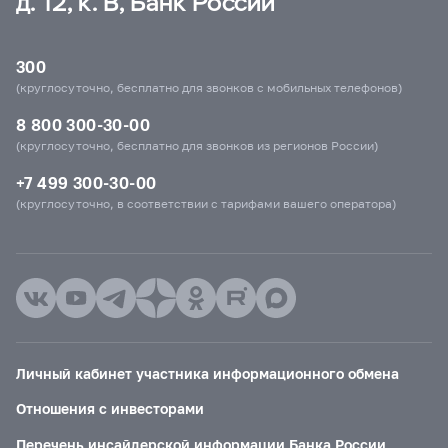
д. 12, к. В, Банк России
300
(круглосуточно, бесплатно для звонков с мобильных телефонов)
8 800 300-30-00
(круглосуточно, бесплатно для звонков из регионов России)
+7 499 300-30-00
(круглосуточно, в соответствии с тарифами вашего оператора)
Личный кабинет участника информационного обмена
Отношения с инвесторами
Перечень инсайдерской информации Банка России