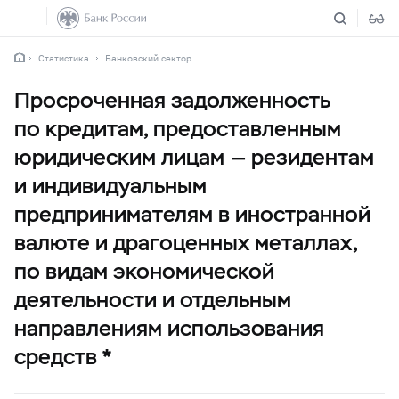
Статистика
Банковский сектор
Просроченная задолженность
по кредитам, предоставленным
юридическим лицам — резидентам
и индивидуальным
предпринимателям в иностранной
валюте и драгоценных металлах,
по видам экономической
деятельности и отдельным
направлениям использования
средств *