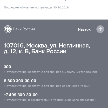
Последнее обновление страницы: 30.10.2018
Наверх
107016, Москва, ул. Неглинная,
д. 12, к. В, Банк России
300
(круглосуточно, бесплатно для звонков с мобильных телефонов)
8 800 300-30-00
(круглосуточно, бесплатно для звонков из регионов России)
+7 499 300-30-00
(круглосуточно, в соответствии с тарифами вашего оператора)