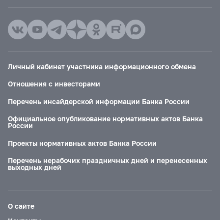
Личный кабинет участника информационного обмена
Отношения с инвесторами
Перечень инсайдерской информации Банка России
Официальное опубликование нормативных актов Банка
России
Проекты нормативных актов Банка России
Перечень нерабочих праздничных дней и перенесенных
выходных дней
О сайте