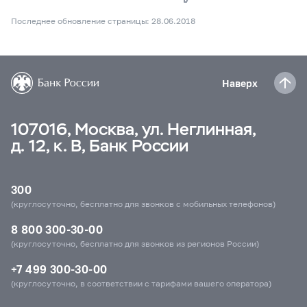
Последнее обновление страницы: 28.06.2018
Наверх
107016, Москва, ул. Неглинная,
д. 12, к. В, Банк России
300
(круглосуточно, бесплатно для звонков с мобильных телефонов)
8 800 300-30-00
(круглосуточно, бесплатно для звонков из регионов России)
+7 499 300-30-00
(круглосуточно, в соответствии с тарифами вашего оператора)