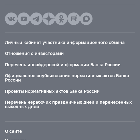
Личный кабинет участника информационного обмена
Отношения с инвесторами
Перечень инсайдерской информации Банка России
Официальное опубликование нормативных актов Банка
России
Проекты нормативных актов Банка России
Перечень нерабочих праздничных дней и перенесенных
выходных дней
О сайте