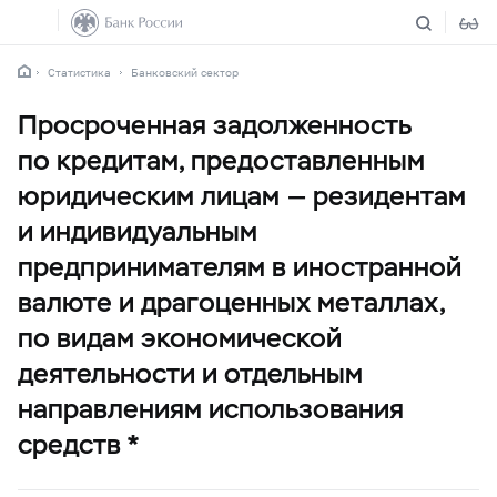
Статистика
Банковский сектор
Просроченная задолженность
по кредитам, предоставленным
юридическим лицам — резидентам
и индивидуальным
предпринимателям в иностранной
валюте и драгоценных металлах,
по видам экономической
деятельности и отдельным
направлениям использования
средств *