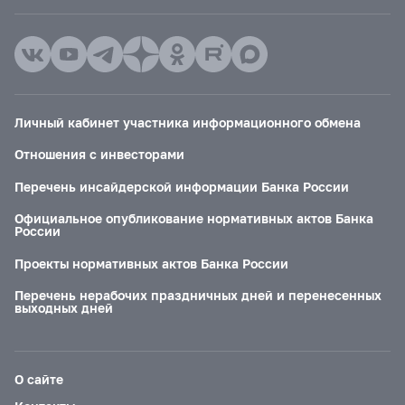
Личный кабинет участника информационного обмена
Отношения с инвесторами
Перечень инсайдерской информации Банка России
Официальное опубликование нормативных актов Банка
России
Проекты нормативных актов Банка России
Перечень нерабочих праздничных дней и перенесенных
выходных дней
О сайте