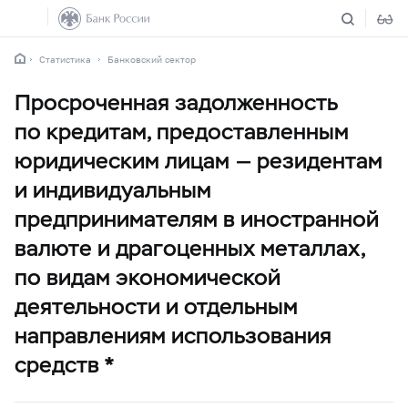
Статистика
Банковский сектор
Просроченная задолженность
по кредитам, предоставленным
юридическим лицам — резидентам
и индивидуальным
предпринимателям в иностранной
валюте и драгоценных металлах,
по видам экономической
деятельности и отдельным
направлениям использования
средств *