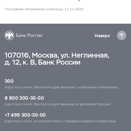
Последнее обновление страницы: 11.11.2016
Наверх
107016, Москва, ул. Неглинная,
д. 12, к. В, Банк России
300
(круглосуточно, бесплатно для звонков с мобильных телефонов)
8 800 300-30-00
(круглосуточно, бесплатно для звонков из регионов России)
+7 499 300-30-00
(круглосуточно, в соответствии с тарифами вашего оператора)