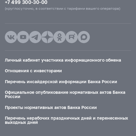
+7 499 300-30-00
(круглосуточно, в соответствии с тарифами вашего оператора)
Личный кабинет участника информационного обмена
Отношения с инвесторами
Перечень инсайдерской информации Банка России
Официальное опубликование нормативных актов Банка
России
Проекты нормативных актов Банка России
Перечень нерабочих праздничных дней и перенесенных
выходных дней