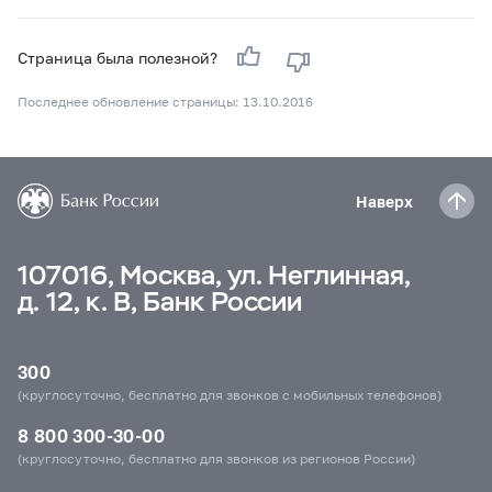
Страница была полезной?
Последнее обновление страницы: 13.10.2016
Наверх
107016, Москва, ул. Неглинная,
д. 12, к. В, Банк России
300
(круглосуточно, бесплатно для звонков с мобильных телефонов)
8 800 300-30-00
(круглосуточно, бесплатно для звонков из регионов России)