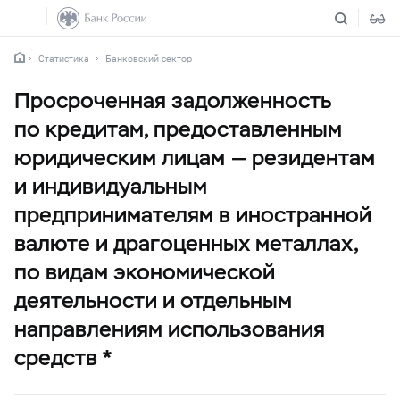
Статистика
Банковский сектор
Просроченная задолженность
по кредитам, предоставленным
юридическим лицам — резидентам
и индивидуальным
предпринимателям в иностранной
валюте и драгоценных металлах,
по видам экономической
деятельности и отдельным
направлениям использования
средств *