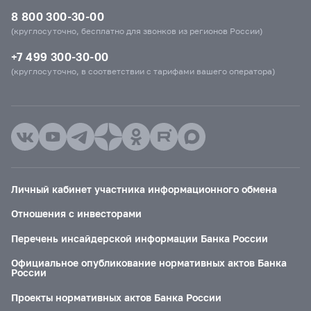
8 800 300-30-00
(круглосуточно, бесплатно для звонков из регионов России)
+7 499 300-30-00
(круглосуточно, в соответствии с тарифами вашего оператора)
Личный кабинет участника информационного обмена
Отношения с инвесторами
Перечень инсайдерской информации Банка России
Официальное опубликование нормативных актов Банка
России
Проекты нормативных актов Банка России