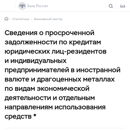
Статистика
Банковский сектор
Сведения о просроченной
задолженности по кредитам
юридических лиц-резидентов
и индивидуальных
предпринимателей в иностранной
валюте и драгоценных металлах
по видам экономической
деятельности и отдельным
направлениям использования
средств *