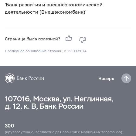
'Банк развития и внешнеэкономической
деятельности (Внешэкономбанк)'
Страница была полезной?
Последнее обновление страницы: 12.03.2014
Наверх
107016, Москва, ул. Неглинная,
д. 12, к. В, Банк России
300
(круглосуточно, бесплатно для звонков с мобильных телефонов)