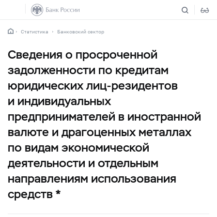
Статистика
Банковский сектор
Сведения о просроченной
задолженности по кредитам
юридических лиц-резидентов
и индивидуальных
предпринимателей в иностранной
валюте и драгоценных металлах
по видам экономической
деятельности и отдельным
направлениям использования
средств *