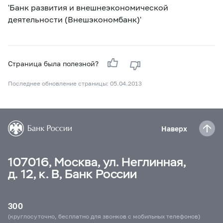
'Банк развития и внешнеэкономической
деятельности (Внешэкономбанк)'
Страница была полезной?
Последнее обновление страницы: 05.04.2013
Наверх
107016, Москва, ул. Неглинная,
д. 12, к. В, Банк России
300
(круглосуточно, бесплатно для звонков с мобильных телефонов)