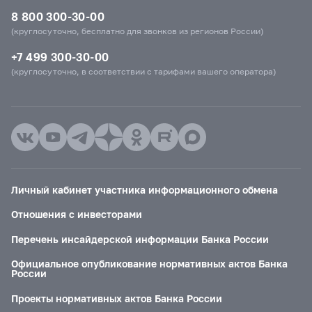
8 800 300-30-00
(круглосуточно, бесплатно для звонков из регионов России)
+7 499 300-30-00
(круглосуточно, в соответствии с тарифами вашего оператора)
Личный кабинет участника информационного обмена
Отношения с инвесторами
Перечень инсайдерской информации Банка России
Официальное опубликование нормативных актов Банка
России
Проекты нормативных актов Банка России