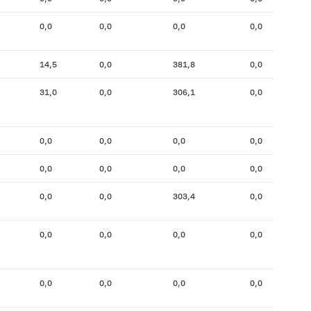
0,0
0,0
0,0
0,0
14,5
0,0
381,8
0,0
31,0
0,0
306,1
0,0
0,0
0,0
0,0
0,0
0,0
0,0
0,0
0,0
0,0
0,0
303,4
0,0
0,0
0,0
0,0
0,0
0,0
0,0
0,0
0,0