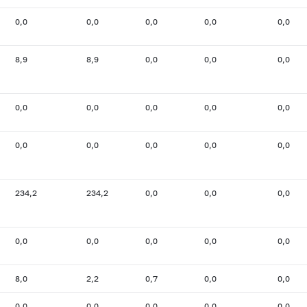
0,0
0,0
0,0
0,0
0,0
8,9
8,9
0,0
0,0
0,0
0,0
0,0
0,0
0,0
0,0
0,0
0,0
0,0
0,0
0,0
234,2
234,2
0,0
0,0
0,0
0,0
0,0
0,0
0,0
0,0
8,0
2,2
0,7
0,0
0,0
0,0
0,0
0,0
0,0
0,0