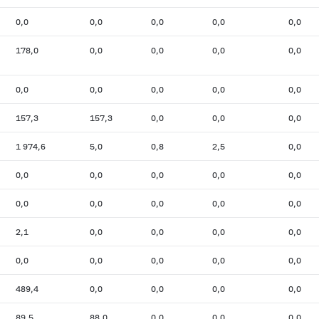
0,0
0,0
0,0
0,0
0,0
178,0
0,0
0,0
0,0
0,0
0,0
0,0
0,0
0,0
0,0
157,3
157,3
0,0
0,0
0,0
1 974,6
5,0
0,8
2,5
0,0
0,0
0,0
0,0
0,0
0,0
0,0
0,0
0,0
0,0
0,0
2,1
0,0
0,0
0,0
0,0
0,0
0,0
0,0
0,0
0,0
489,4
0,0
0,0
0,0
0,0
89,5
88,0
0,0
0,0
0,0