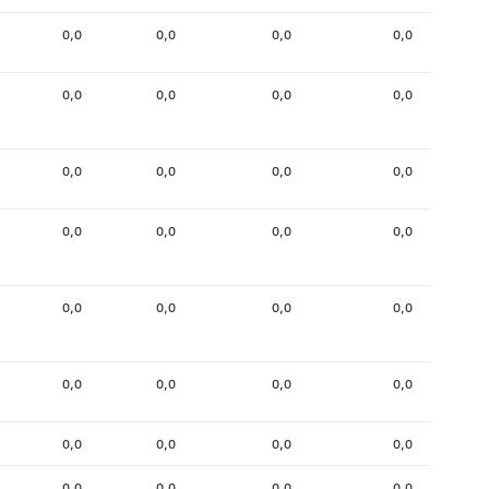
0,0
0,0
0,0
0,0
0,0
0,0
0,0
0,0
0,0
0,0
0,0
0,0
0,0
0,0
0,0
0,0
0,0
0,0
0,0
0,0
0,0
0,0
0,0
0,0
0,0
0,0
0,0
0,0
0,0
0,0
0,0
0,0