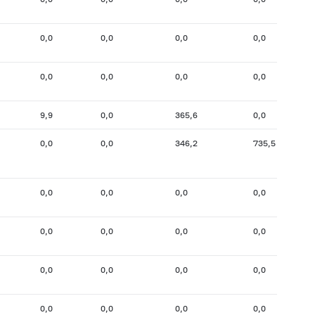
0,0
0,0
0,0
0,0
0,0
0,0
0,0
0,0
9,9
0,0
365,6
0,0
0,0
0,0
346,2
735,5
0,0
0,0
0,0
0,0
0,0
0,0
0,0
0,0
0,0
0,0
0,0
0,0
0,0
0,0
0,0
0,0