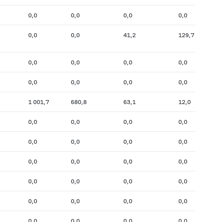
0,0
0,0
0,0
0,0
0,0
0,0
41,2
129,7
0,0
0,0
0,0
0,0
0,0
0,0
0,0
0,0
1 001,7
680,8
63,1
12,0
0,0
0,0
0,0
0,0
0,0
0,0
0,0
0,0
0,0
0,0
0,0
0,0
0,0
0,0
0,0
0,0
0,0
0,0
0,0
0,0
0,0
0,0
0,0
0,0