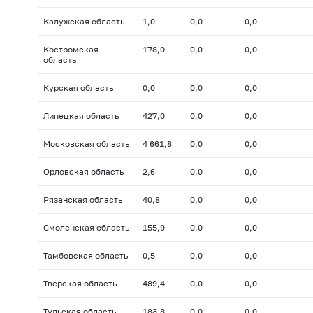
Калужская область
1,0
0,0
0,0
Костромская
178,0
0,0
0,0
область
Курская область
0,0
0,0
0,0
Липецкая область
427,0
0,0
0,0
Московская область
4 661,8
0,0
0,0
Орловская область
2,6
0,0
0,0
Рязанская область
40,8
0,0
0,0
Смоленская область
155,9
0,0
0,0
Тамбовская область
0,5
0,0
0,0
Тверская область
489,4
0,0
0,0
Тульская область
183,8
0,0
0,0