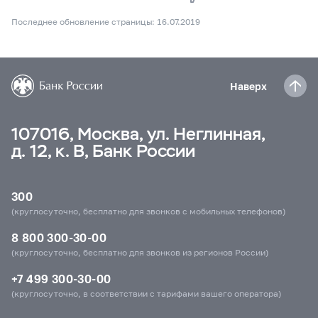
Последнее обновление страницы: 16.07.2019
Наверх
107016, Москва, ул. Неглинная,
д. 12, к. В, Банк России
300
(круглосуточно, бесплатно для звонков с мобильных телефонов)
8 800 300-30-00
(круглосуточно, бесплатно для звонков из регионов России)
+7 499 300-30-00
(круглосуточно, в соответствии с тарифами вашего оператора)