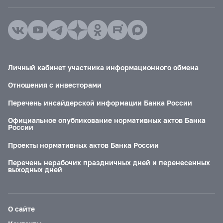
Личный кабинет участника информационного обмена
Отношения с инвесторами
Перечень инсайдерской информации Банка России
Официальное опубликование нормативных актов Банка
России
Проекты нормативных актов Банка России
Перечень нерабочих праздничных дней и перенесенных
выходных дней
О сайте