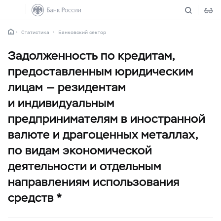
Статистика
Банковский сектор
Задолженность по кредитам,
предоставленным юридическим
лицам — резидентам
и индивидуальным
предпринимателям в иностранной
валюте и драгоценных металлах,
по видам экономической
деятельности и отдельным
направлениям использования
средств *