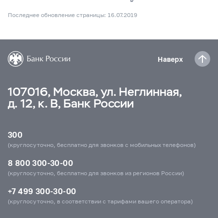
Последнее обновление страницы: 16.07.2019
Наверх
107016, Москва, ул. Неглинная,
д. 12, к. В, Банк России
300
(круглосуточно, бесплатно для звонков с мобильных телефонов)
8 800 300-30-00
(круглосуточно, бесплатно для звонков из регионов России)
+7 499 300-30-00
(круглосуточно, в соответствии с тарифами вашего оператора)