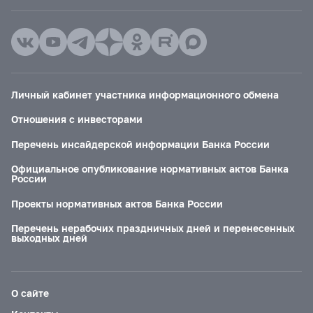
Личный кабинет участника информационного обмена
Отношения с инвесторами
Перечень инсайдерской информации Банка России
Официальное опубликование нормативных актов Банка
России
Проекты нормативных актов Банка России
Перечень нерабочих праздничных дней и перенесенных
выходных дней
О сайте