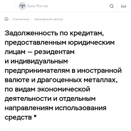
Статистика
Банковский сектор
Задолженность по кредитам,
предоставленным юридическим
лицам — резидентам
и индивидуальным
предпринимателям в иностранной
валюте и драгоценных металлах,
по видам экономической
деятельности и отдельным
направлениям использования
средств *