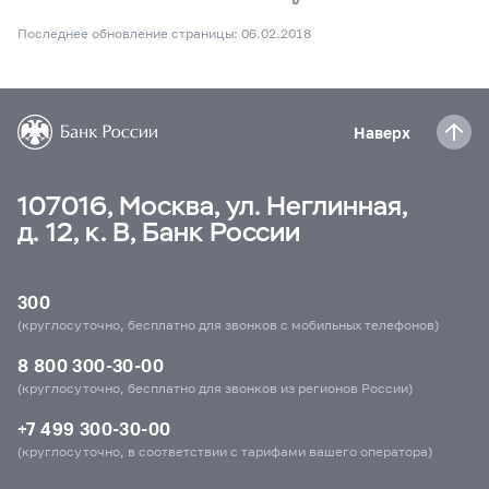
Последнее обновление страницы: 06.02.2018
Наверх
107016, Москва, ул. Неглинная,
д. 12, к. В, Банк России
300
(круглосуточно, бесплатно для звонков с мобильных телефонов)
8 800 300-30-00
(круглосуточно, бесплатно для звонков из регионов России)
+7 499 300-30-00
(круглосуточно, в соответствии с тарифами вашего оператора)