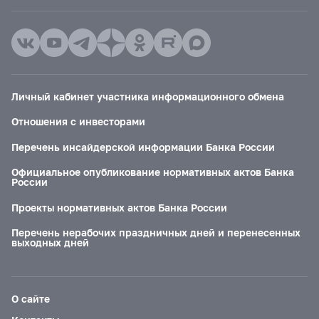
Личный кабинет участника информационного обмена
Отношения с инвесторами
Перечень инсайдерской информации Банка России
Официальное опубликование нормативных актов Банка
России
Проекты нормативных актов Банка России
Перечень нерабочих праздничных дней и перенесенных
выходных дней
О сайте