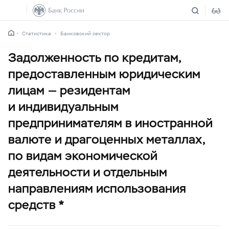
Статистика
Банковский сектор
Задолженность по кредитам,
предоставленным юридическим
лицам — резидентам
и индивидуальным
предпринимателям в иностранной
валюте и драгоценных металлах,
по видам экономической
деятельности и отдельным
направлениям использования
средств *