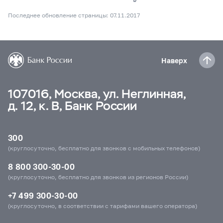
Последнее обновление страницы: 07.11.2017
Наверх
107016, Москва, ул. Неглинная,
д. 12, к. В, Банк России
300
(круглосуточно, бесплатно для звонков с мобильных телефонов)
8 800 300-30-00
(круглосуточно, бесплатно для звонков из регионов России)
+7 499 300-30-00
(круглосуточно, в соответствии с тарифами вашего оператора)