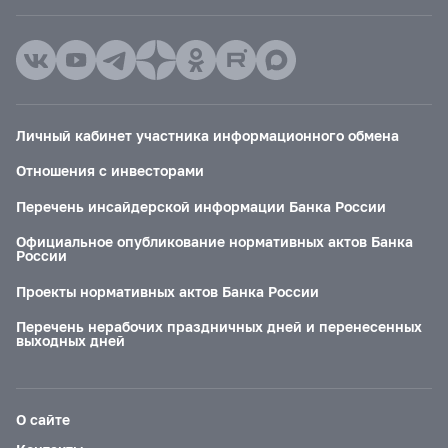
Личный кабинет участника информационного обмена
Отношения с инвесторами
Перечень инсайдерской информации Банка России
Официальное опубликование нормативных актов Банка
России
Проекты нормативных актов Банка России
Перечень нерабочих праздничных дней и перенесенных
выходных дней
О сайте