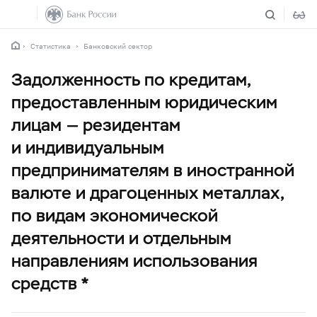
Статистика
Банковский сектор
Задолженность по кредитам,
предоставленным юридическим
лицам — резидентам
и индивидуальным
предпринимателям в иностранной
валюте и драгоценных металлах,
по видам экономической
деятельности и отдельным
направлениям использования
средств *