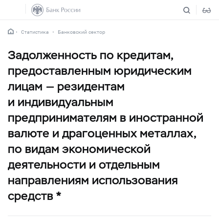
Статистика
Банковский сектор
Задолженность по кредитам,
предоставленным юридическим
лицам — резидентам
и индивидуальным
предпринимателям в иностранной
валюте и драгоценных металлах,
по видам экономической
деятельности и отдельным
направлениям использования
средств *