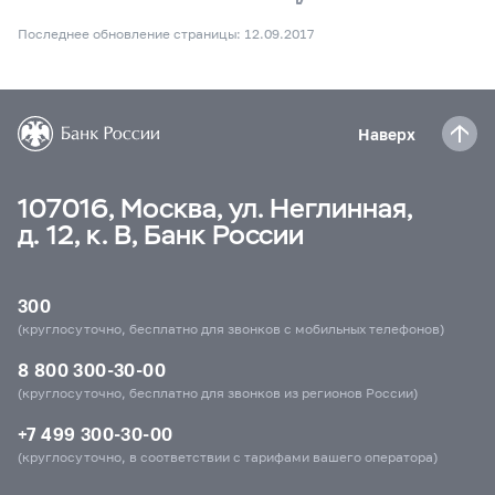
Последнее обновление страницы: 12.09.2017
Наверх
107016, Москва, ул. Неглинная,
д. 12, к. В, Банк России
300
(круглосуточно, бесплатно для звонков с мобильных телефонов)
8 800 300-30-00
(круглосуточно, бесплатно для звонков из регионов России)
+7 499 300-30-00
(круглосуточно, в соответствии с тарифами вашего оператора)