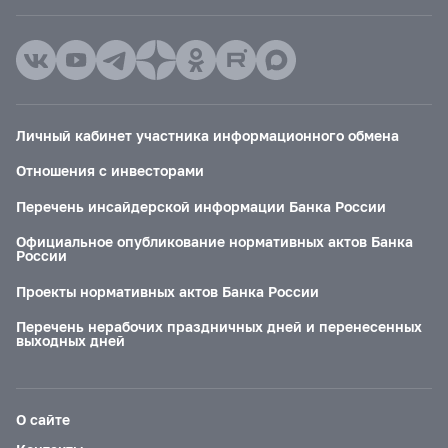
Личный кабинет участника информационного обмена
Отношения с инвесторами
Перечень инсайдерской информации Банка России
Официальное опубликование нормативных актов Банка
России
Проекты нормативных актов Банка России
Перечень нерабочих праздничных дней и перенесенных
выходных дней
О сайте