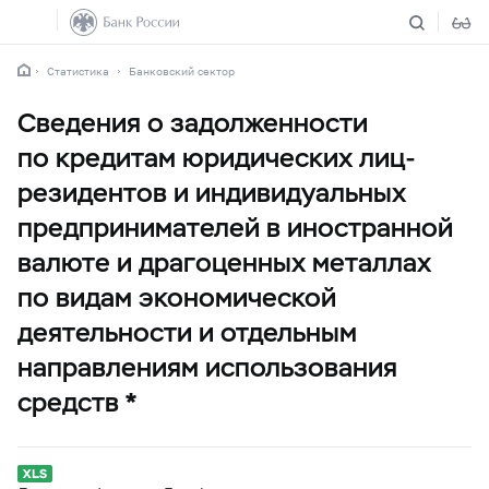
Статистика
Банковский сектор
Сведения о задолженности
по кредитам юридических лиц-
резидентов и индивидуальных
предпринимателей в иностранной
валюте и драгоценных металлах
по видам экономической
деятельности и отдельным
направлениям использования
средств *