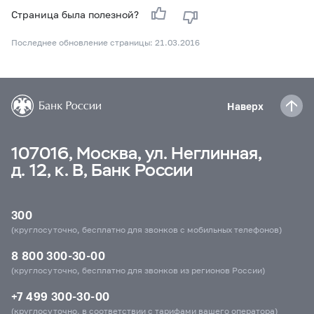
Страница была полезной?
Последнее обновление страницы: 21.03.2016
Наверх
107016, Москва, ул. Неглинная,
д. 12, к. В, Банк России
300
(круглосуточно, бесплатно для звонков с мобильных телефонов)
8 800 300-30-00
(круглосуточно, бесплатно для звонков из регионов России)
+7 499 300-30-00
(круглосуточно, в соответствии с тарифами вашего оператора)