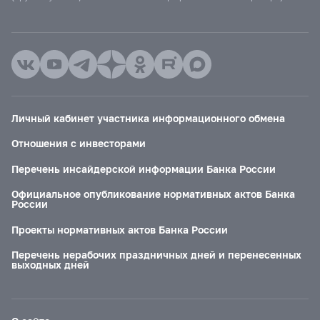
Личный кабинет участника информационного обмена
Отношения с инвесторами
Перечень инсайдерской информации Банка России
Официальное опубликование нормативных актов Банка
России
Проекты нормативных актов Банка России
Перечень нерабочих праздничных дней и перенесенных
выходных дней