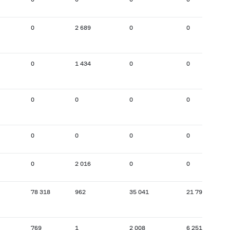
0
2 689
0
0
0
1 434
0
0
0
0
0
0
0
0
0
0
0
2 016
0
0
78 318
962
35 041
21 797
769
1
2 008
6 251