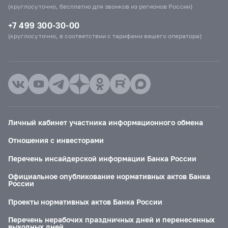
(круглосуточно, бесплатно для звонков из регионов России)
+7 499 300-30-00
(круглосуточно, в соответствии с тарифами вашего оператора)
Личный кабинет участника информационного обмена
Отношения с инвесторами
Перечень инсайдерской информации Банка России
Официальное опубликование нормативных актов Банка
России
Проекты нормативных актов Банка России
Перечень нерабочих праздничных дней и перенесенных
выходных дней