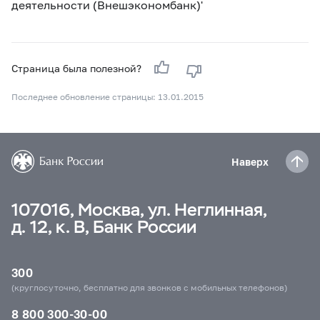
деятельности (Внешэкономбанк)'
Страница была полезной?
Последнее обновление страницы: 13.01.2015
Наверх
107016, Москва, ул. Неглинная,
д. 12, к. В, Банк России
300
(круглосуточно, бесплатно для звонков с мобильных телефонов)
8 800 300-30-00