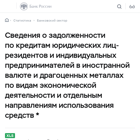
Статистика
Банковский сектор
Сведения о задолженности
по кредитам юридических лиц-
резидентов и индивидуальных
предпринимателей в иностранной
валюте и драгоценных металлах
по видам экономической
деятельности и отдельным
направлениям использования
средств *