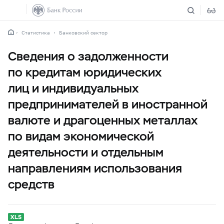
Статистика
Банковский сектор
Сведения о задолженности
по кредитам юридических
лиц и индивидуальных
предпринимателей в иностранной
валюте и драгоценных металлах
по видам экономической
деятельности и отдельным
направлениям использования
средств