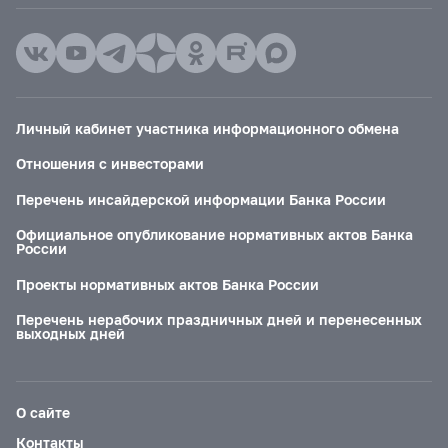
Личный кабинет участника информационного обмена
Отношения с инвесторами
Перечень инсайдерской информации Банка России
Официальное опубликование нормативных актов Банка
России
Проекты нормативных актов Банка России
Перечень нерабочих праздничных дней и перенесенных
выходных дней
О сайте
Контакты