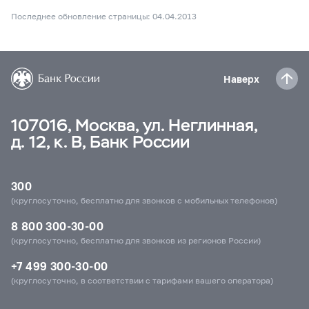
Последнее обновление страницы: 04.04.2013
Наверх
107016, Москва, ул. Неглинная,
д. 12, к. В, Банк России
300
(круглосуточно, бесплатно для звонков с мобильных телефонов)
8 800 300-30-00
(круглосуточно, бесплатно для звонков из регионов России)
+7 499 300-30-00
(круглосуточно, в соответствии с тарифами вашего оператора)