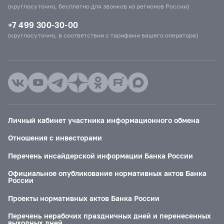
(круглосуточно, бесплатно для звонков из регионов России)
+7 499 300-30-00
(круглосуточно, в соответствии с тарифами вашего оператора)
Личный кабинет участника информационного обмена
Отношения с инвесторами
Перечень инсайдерской информации Банка России
Официальное опубликование нормативных актов Банка
России
Проекты нормативных актов Банка России
Перечень нерабочих праздничных дней и перенесенных
выходных дней