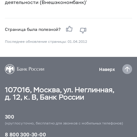
деятельности (Внешэкономбанк)'
Страница была полезной?
Последнее обновление страницы: 01.04.2012
Наверх
107016, Москва, ул. Неглинная,
д. 12, к. В, Банк России
300
(круглосуточно, бесплатно для звонков с мобильных телефонов)
8 800 300-30-00