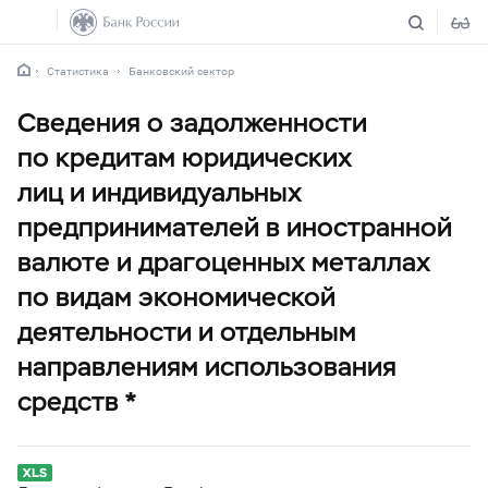
Статистика
Банковский сектор
Сведения о задолженности
по кредитам юридических
лиц и индивидуальных
предпринимателей в иностранной
валюте и драгоценных металлах
по видам экономической
деятельности и отдельным
направлениям использования
средств *