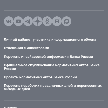
Личный кабинет участника информационного обмена
Отношения с инвесторами
Перечень инсайдерской информации Банка России
Официальное опубликование нормативных актов Банка
России
Проекты нормативных актов Банка России
Перечень нерабочих праздничных дней и перенесенных
выходных дней
О сайте