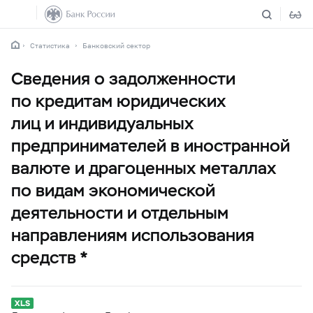
Статистика
Банковский сектор
Сведения о задолженности
по кредитам юридических
лиц и индивидуальных
предпринимателей в иностранной
валюте и драгоценных металлах
по видам экономической
деятельности и отдельным
направлениям использования
средств *