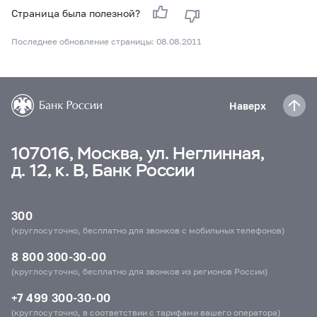
Страница была полезной?
Последнее обновление страницы: 08.08.2011
Наверх
107016, Москва, ул. Неглинная,
д. 12, к. В, Банк России
300
(круглосуточно, бесплатно для звонков с мобильных телефонов)
8 800 300-30-00
(круглосуточно, бесплатно для звонков из регионов России)
+7 499 300-30-00
(круглосуточно, в соответствии с тарифами вашего оператора)