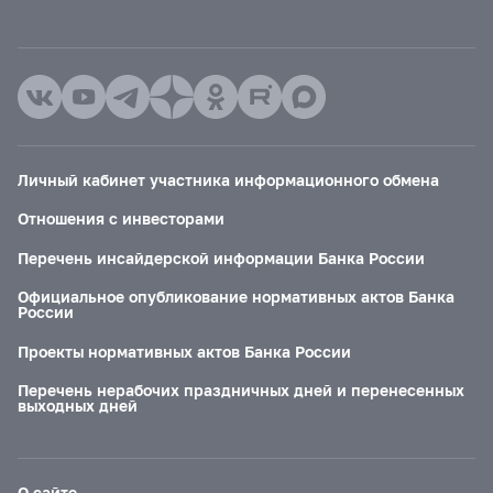
Личный кабинет участника информационного обмена
Отношения с инвесторами
Перечень инсайдерской информации Банка России
Официальное опубликование нормативных актов Банка
России
Проекты нормативных актов Банка России
Перечень нерабочих праздничных дней и перенесенных
выходных дней
О сайте