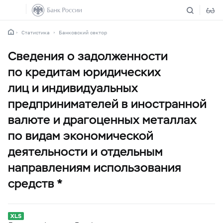
Статистика
Банковский сектор
Сведения о задолженности
по кредитам юридических
лиц и индивидуальных
предпринимателей в иностранной
валюте и драгоценных металлах
по видам экономической
деятельности и отдельным
направлениям использования
средств *