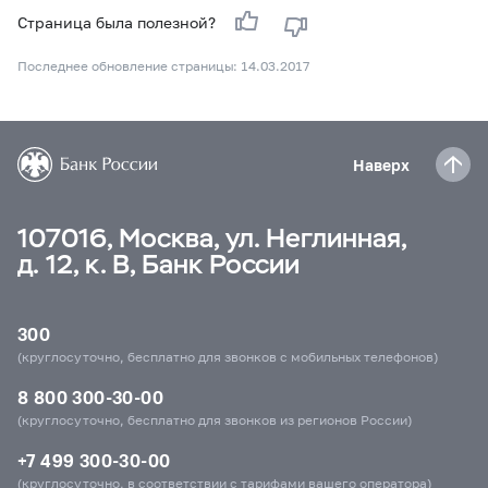
Страница была полезной?
Последнее обновление страницы: 14.03.2017
Наверх
107016, Москва, ул. Неглинная,
д. 12, к. В, Банк России
300
(круглосуточно, бесплатно для звонков с мобильных телефонов)
8 800 300-30-00
(круглосуточно, бесплатно для звонков из регионов России)
+7 499 300-30-00
(круглосуточно, в соответствии с тарифами вашего оператора)