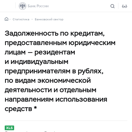
Статистика
Банковский сектор
Задолженность по кредитам,
предоставленным юридическим
лицам — резидентам
и индивидуальным
предпринимателям в рублях,
по видам экономической
деятельности и отдельным
направлениям использования
средств *