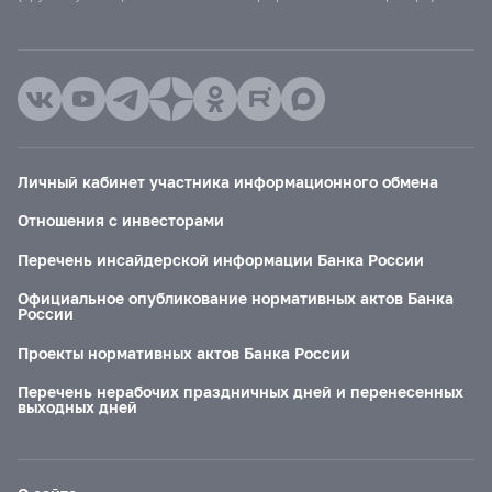
Личный кабинет участника информационного обмена
Отношения с инвесторами
Перечень инсайдерской информации Банка России
Официальное опубликование нормативных актов Банка
России
Проекты нормативных актов Банка России
Перечень нерабочих праздничных дней и перенесенных
выходных дней