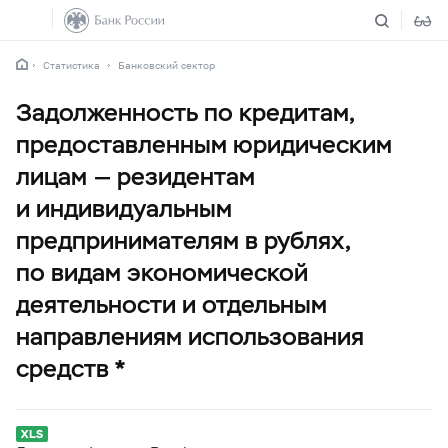
Статистика
Банковский сектор
Задолженность по кредитам,
предоставленным юридическим
лицам — резидентам
и индивидуальным
предпринимателям в рублях,
по видам экономической
деятельности и отдельным
направлениям использования
средств *