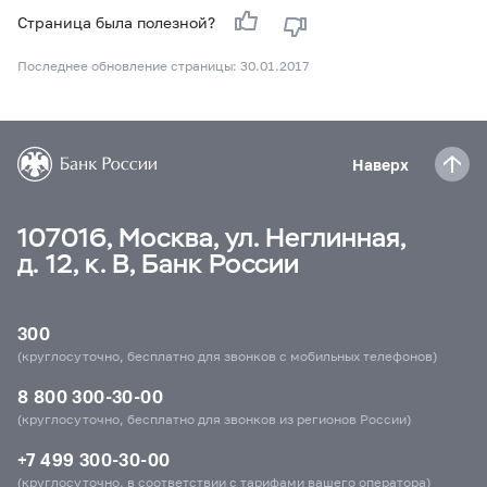
Страница была полезной?
Последнее обновление страницы: 30.01.2017
Наверх
107016, Москва, ул. Неглинная,
д. 12, к. В, Банк России
300
(круглосуточно, бесплатно для звонков с мобильных телефонов)
8 800 300-30-00
(круглосуточно, бесплатно для звонков из регионов России)
+7 499 300-30-00
(круглосуточно, в соответствии с тарифами вашего оператора)