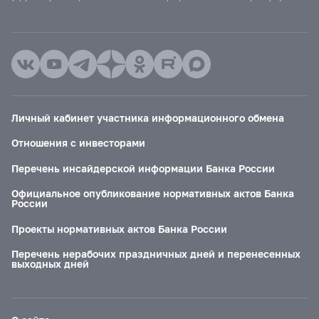
Личный кабинет участника информационного обмена
Отношения с инвесторами
Перечень инсайдерской информации Банка России
Официальное опубликование нормативных актов Банка
России
Проекты нормативных актов Банка России
Перечень нерабочих праздничных дней и перенесенных
выходных дней