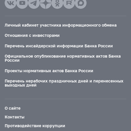
Личный кабинет участника информационного обмена
Отношения с инвесторами
Перечень инсайдерской информации Банка России
Официальное опубликование нормативных актов Банка
России
Проекты нормативных актов Банка России
Перечень нерабочих праздничных дней и перенесенных
выходных дней
О сайте
Контакты
Противодействие коррупции