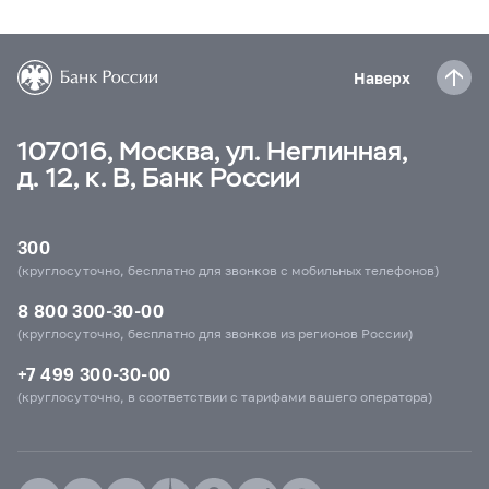
Наверх
107016, Москва, ул. Неглинная,
д. 12, к. В, Банк России
300
(круглосуточно, бесплатно для звонков с мобильных телефонов)
8 800 300-30-00
(круглосуточно, бесплатно для звонков из регионов России)
+7 499 300-30-00
(круглосуточно, в соответствии с тарифами вашего оператора)