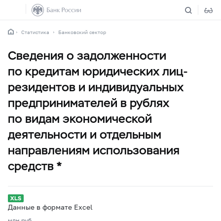
Статистика
Банковский сектор
Сведения о задолженности
по кредитам юридических лиц-
резидентов и индивидуальных
предпринимателей в рублях
по видам экономической
деятельности и отдельным
направлениям использования
средств *
Данные в формате Excel
млн.руб.