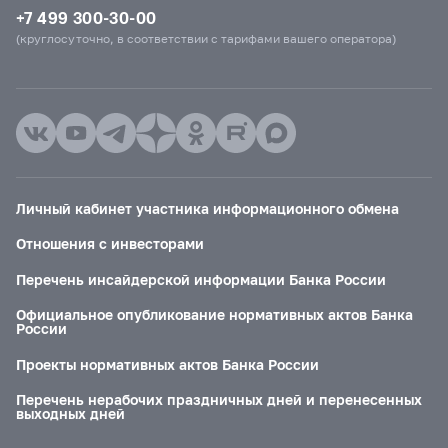
+7 499 300-30-00
(круглосуточно, в соответствии с тарифами вашего оператора)
Личный кабинет участника информационного обмена
Отношения с инвесторами
Перечень инсайдерской информации Банка России
Официальное опубликование нормативных актов Банка
России
Проекты нормативных актов Банка России
Перечень нерабочих праздничных дней и перенесенных
выходных дней