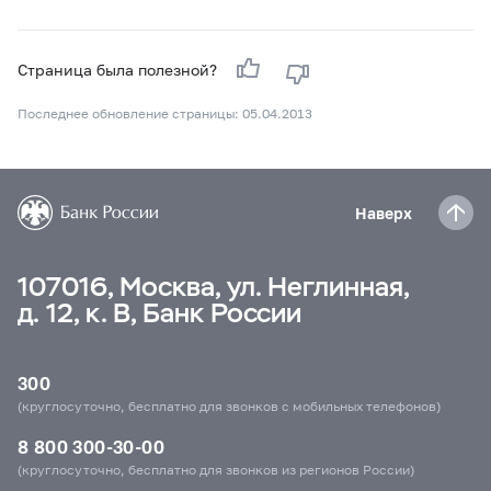
Страница была полезной?
Последнее обновление страницы: 05.04.2013
Наверх
107016, Москва, ул. Неглинная,
д. 12, к. В, Банк России
300
(круглосуточно, бесплатно для звонков с мобильных телефонов)
8 800 300-30-00
(круглосуточно, бесплатно для звонков из регионов России)