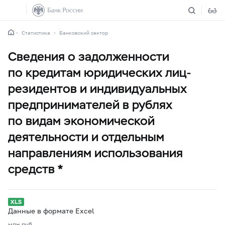
Статистика
Банковский сектор
Сведения о задолженности
по кредитам юридических лиц-
резидентов и индивидуальных
предпринимателей в рублях
по видам экономической
деятельности и отдельным
направлениям использования
средств *
Данные в формате Excel
млн.руб.