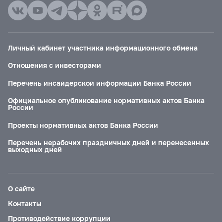
Личный кабинет участника информационного обмена
Отношения с инвесторами
Перечень инсайдерской информации Банка России
Официальное опубликование нормативных актов Банка
России
Проекты нормативных актов Банка России
Перечень нерабочих праздничных дней и перенесенных
выходных дней
О сайте
Контакты
Противодействие коррупции