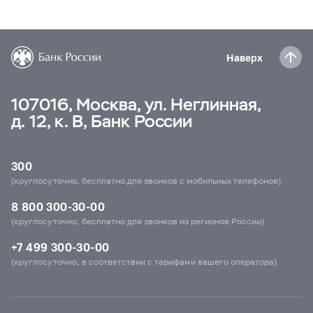
Наверх
107016, Москва, ул. Неглинная,
д. 12, к. В, Банк России
300
(круглосуточно, бесплатно для звонков с мобильных телефонов)
8 800 300-30-00
(круглосуточно, бесплатно для звонков из регионов России)
+7 499 300-30-00
(круглосуточно, в соответствии с тарифами вашего оператора)