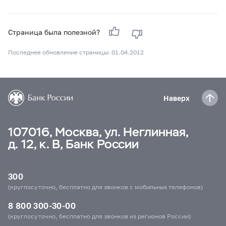
Страница была полезной?
Последнее обновление страницы: 01.04.2012
Наверх
107016, Москва, ул. Неглинная,
д. 12, к. В, Банк России
300
(круглосуточно, бесплатно для звонков с мобильных телефонов)
8 800 300-30-00
(круглосуточно, бесплатно для звонков из регионов России)