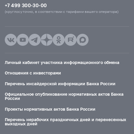
+7 499 300-30-00
(круглосуточно, в соответствии с тарифами вашего оператора)
Личный кабинет участника информационного обмена
Отношения с инвесторами
Перечень инсайдерской информации Банка России
Официальное опубликование нормативных актов Банка
России
Проекты нормативных актов Банка России
Перечень нерабочих праздничных дней и перенесенных
выходных дней