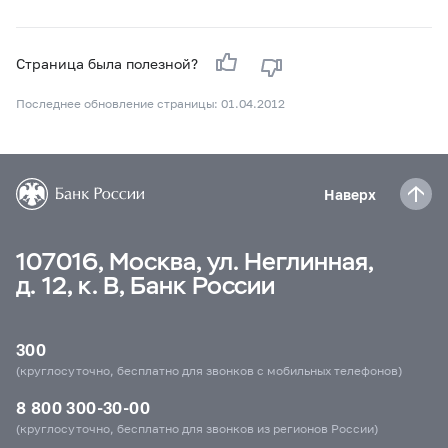
Страница была полезной?
Последнее обновление страницы: 01.04.2012
Наверх
107016, Москва, ул. Неглинная,
д. 12, к. В, Банк России
300
(круглосуточно, бесплатно для звонков с мобильных телефонов)
8 800 300-30-00
(круглосуточно, бесплатно для звонков из регионов России)