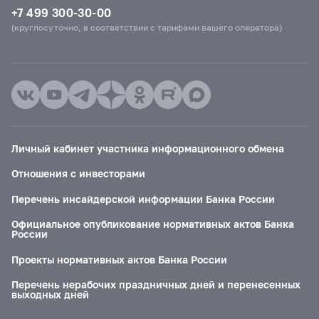
+7 499 300-30-00
(круглосуточно, в соответствии с тарифами вашего оператора)
Личный кабинет участника информационного обмена
Отношения с инвесторами
Перечень инсайдерской информации Банка России
Официальное опубликование нормативных актов Банка
России
Проекты нормативных актов Банка России
Перечень нерабочих праздничных дней и перенесенных
выходных дней