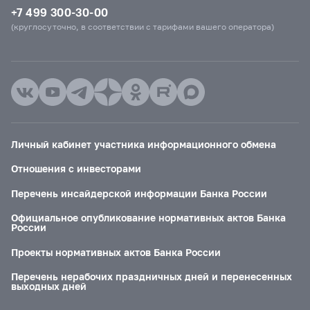
+7 499 300-30-00
(круглосуточно, в соответствии с тарифами вашего оператора)
Личный кабинет участника информационного обмена
Отношения с инвесторами
Перечень инсайдерской информации Банка России
Официальное опубликование нормативных актов Банка
России
Проекты нормативных актов Банка России
Перечень нерабочих праздничных дней и перенесенных
выходных дней