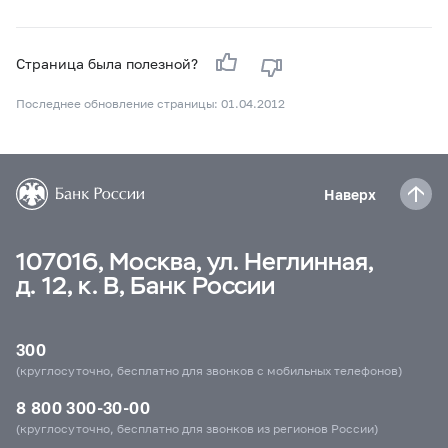
Страница была полезной?
Последнее обновление страницы: 01.04.2012
Наверх
107016, Москва, ул. Неглинная,
д. 12, к. В, Банк России
300
(круглосуточно, бесплатно для звонков с мобильных телефонов)
8 800 300-30-00
(круглосуточно, бесплатно для звонков из регионов России)