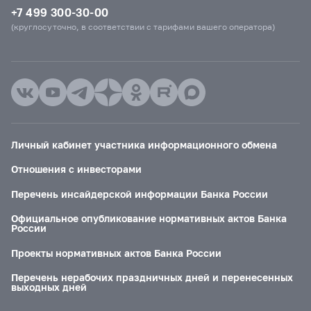
+7 499 300-30-00
(круглосуточно, в соответствии с тарифами вашего оператора)
Личный кабинет участника информационного обмена
Отношения с инвесторами
Перечень инсайдерской информации Банка России
Официальное опубликование нормативных актов Банка
России
Проекты нормативных актов Банка России
Перечень нерабочих праздничных дней и перенесенных
выходных дней