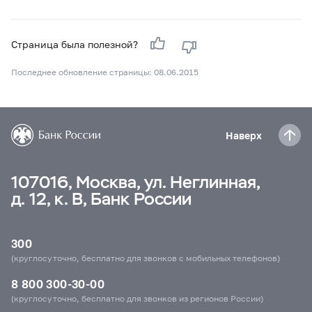
Страница была полезной?
Последнее обновление страницы: 08.06.2015
Наверх
107016, Москва, ул. Неглинная,
д. 12, к. В, Банк России
300
(круглосуточно, бесплатно для звонков с мобильных телефонов)
8 800 300-30-00
(круглосуточно, бесплатно для звонков из регионов России)