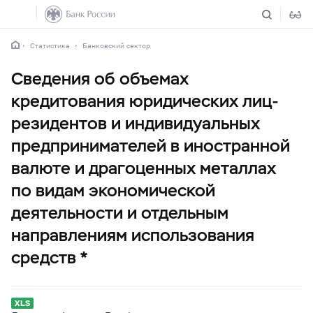
Статистика
Банковский сектор
Сведения об объемах
кредитования юридических лиц-
резидентов и индивидуальных
предпринимателей в иностранной
валюте и драгоценных металлах
по видам экономической
деятельности и отдельным
направлениям использования
средств *