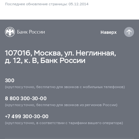
Последнее обновление страницы: 05.12.2014
Наверх
107016, Москва, ул. Неглинная,
д. 12, к. В, Банк России
300
(круглосуточно, бесплатно для звонков с мобильных телефонов)
8 800 300-30-00
(круглосуточно, бесплатно для звонков из регионов России)
+7 499 300-30-00
(круглосуточно, в соответствии с тарифами вашего оператора)