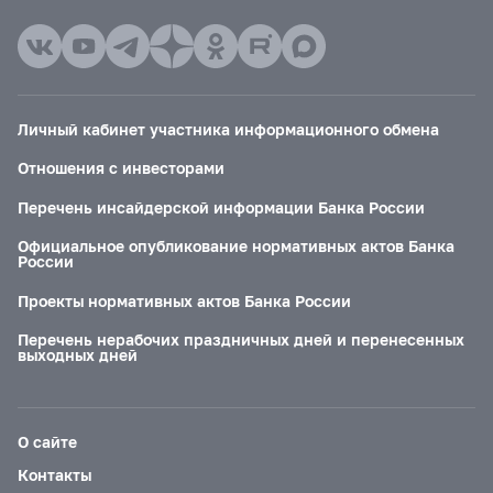
Личный кабинет участника информационного обмена
Отношения с инвесторами
Перечень инсайдерской информации Банка России
Официальное опубликование нормативных актов Банка
России
Проекты нормативных актов Банка России
Перечень нерабочих праздничных дней и перенесенных
выходных дней
О сайте
Контакты