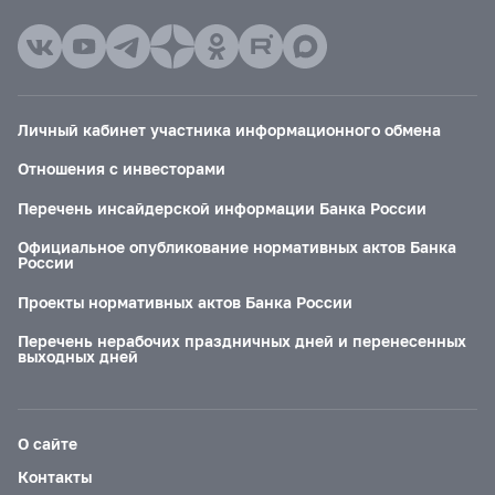
Личный кабинет участника информационного обмена
Отношения с инвесторами
Перечень инсайдерской информации Банка России
Официальное опубликование нормативных актов Банка
России
Проекты нормативных актов Банка России
Перечень нерабочих праздничных дней и перенесенных
выходных дней
О сайте
Контакты