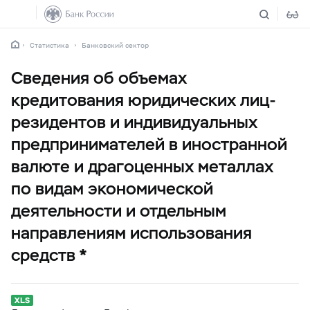
Статистика
Банковский сектор
Сведения об объемах
кредитования юридических лиц-
резидентов и индивидуальных
предпринимателей в иностранной
валюте и драгоценных металлах
по видам экономической
деятельности и отдельным
направлениям использования
средств *