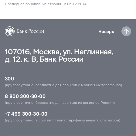
Последнее обновление страницы: 05.12.2014
Наверх
107016, Москва, ул. Неглинная,
д. 12, к. В, Банк России
300
(круглосуточно, бесплатно для звонков с мобильных телефонов)
8 800 300-30-00
(круглосуточно, бесплатно для звонков из регионов России)
+7 499 300-30-00
(круглосуточно, в соответствии с тарифами вашего оператора)