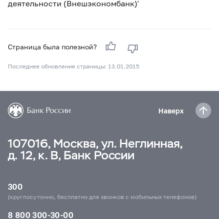
деятельности (Внешэкономбанк)'
Страница была полезной?
Последнее обновление страницы: 13.01.2015
Наверх
107016, Москва, ул. Неглинная,
д. 12, к. В, Банк России
300
(круглосуточно, бесплатно для звонков с мобильных телефонов)
8 800 300-30-00