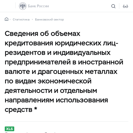
Статистика
Банковский сектор
Сведения об объемах
кредитования юридических лиц-
резидентов и индивидуальных
предпринимателей в иностранной
валюте и драгоценных металлах
по видам экономической
деятельности и отдельным
направлениям использования
средств *