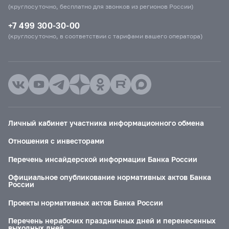
(круглосуточно, бесплатно для звонков из регионов России)
+7 499 300-30-00
(круглосуточно, в соответствии с тарифами вашего оператора)
Личный кабинет участника информационного обмена
Отношения с инвесторами
Перечень инсайдерской информации Банка России
Официальное опубликование нормативных актов Банка
России
Проекты нормативных актов Банка России
Перечень нерабочих праздничных дней и перенесенных
выходных дней