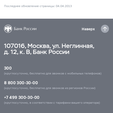
Последнее обновление страницы: 04.04.2013
Наверх
107016, Москва, ул. Неглинная,
д. 12, к. В, Банк России
300
(круглосуточно, бесплатно для звонков с мобильных телефонов)
8 800 300-30-00
(круглосуточно, бесплатно для звонков из регионов России)
+7 499 300-30-00
(круглосуточно, в соответствии с тарифами вашего оператора)