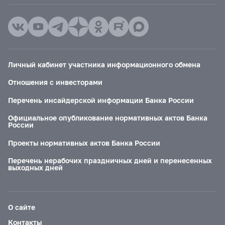
Личный кабинет участника информационного обмена
Отношения с инвесторами
Перечень инсайдерской информации Банка России
Официальное опубликование нормативных актов Банка
России
Проекты нормативных актов Банка России
Перечень нерабочих праздничных дней и перенесенных
выходных дней
О сайте
Контакты