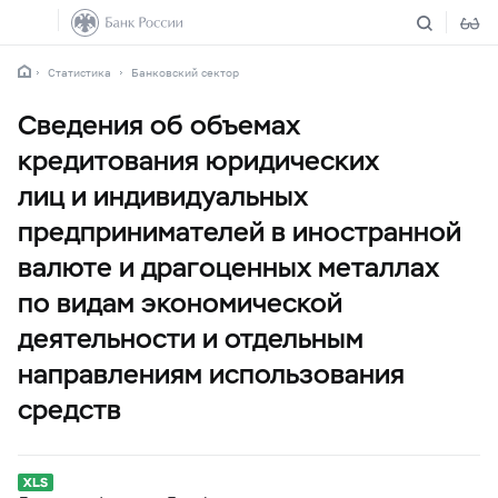
Статистика
Банковский сектор
Сведения об объемах
кредитования юридических
лиц и индивидуальных
предпринимателей в иностранной
валюте и драгоценных металлах
по видам экономической
деятельности и отдельным
направлениям использования
средств