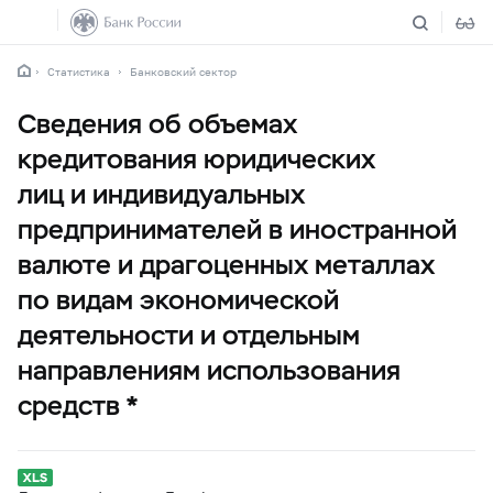
Статистика
Банковский сектор
Сведения об объемах
кредитования юридических
лиц и индивидуальных
предпринимателей в иностранной
валюте и драгоценных металлах
по видам экономической
деятельности и отдельным
направлениям использования
средств *