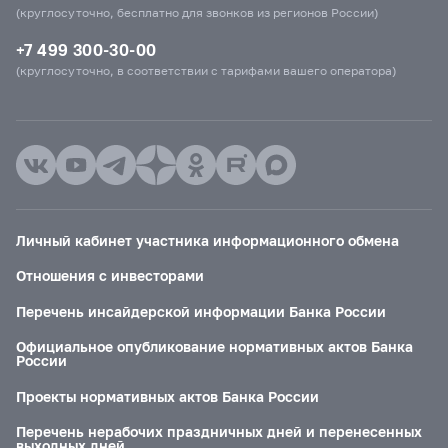
(круглосуточно, бесплатно для звонков из регионов России)
+7 499 300-30-00
(круглосуточно, в соответствии с тарифами вашего оператора)
Личный кабинет участника информационного обмена
Отношения с инвесторами
Перечень инсайдерской информации Банка России
Официальное опубликование нормативных актов Банка
России
Проекты нормативных актов Банка России
Перечень нерабочих праздничных дней и перенесенных
выходных дней