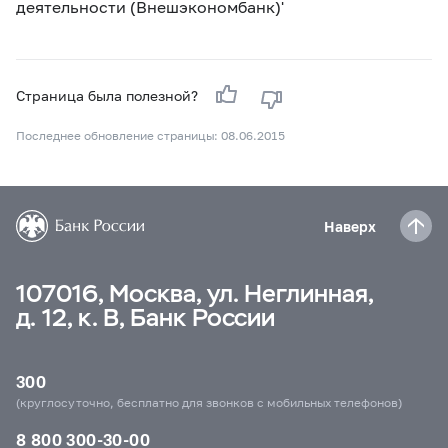
деятельности (Внешэкономбанк)'
Страница была полезной?
Последнее обновление страницы: 08.06.2015
Наверх
107016, Москва, ул. Неглинная,
д. 12, к. В, Банк России
300
(круглосуточно, бесплатно для звонков с мобильных телефонов)
8 800 300-30-00