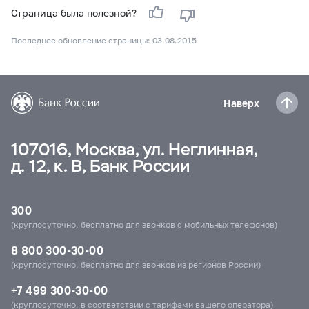
Страница была полезной?
Последнее обновление страницы: 03.08.2015
Наверх
107016, Москва, ул. Неглинная,
д. 12, к. В, Банк России
300
(круглосуточно, бесплатно для звонков с мобильных телефонов)
8 800 300-30-00
(круглосуточно, бесплатно для звонков из регионов России)
+7 499 300-30-00
(круглосуточно, в соответствии с тарифами вашего оператора)