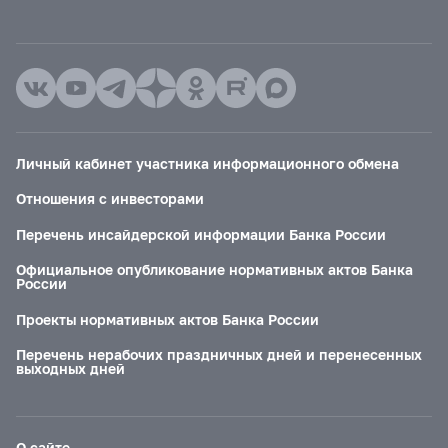
Личный кабинет участника информационного обмена
Отношения с инвесторами
Перечень инсайдерской информации Банка России
Официальное опубликование нормативных актов Банка
России
Проекты нормативных актов Банка России
Перечень нерабочих праздничных дней и перенесенных
выходных дней
О сайте