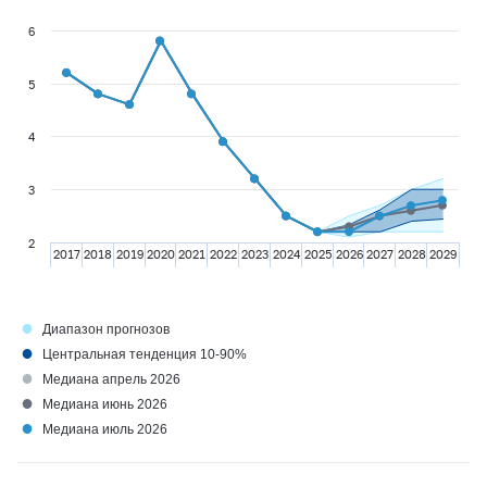
6
5
4
3
2
2017
2018
2019
2020
2021
2022
2023
2024
2025
2026
2027
2028
2029
●
Диапазон прогнозов
●
Центральная тенденция 10-90%
●
Медиана апрель 2026
●
Медиана июнь 2026
●
Медиана июль 2026