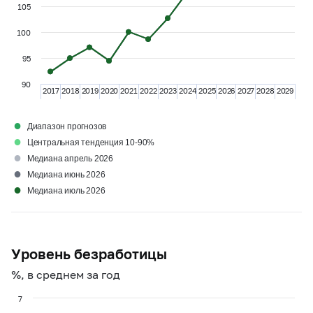
105
100
95
90
2017
2018
2019
2020
2021
2022
2023
2024
2025
2026
2027
2028
2029
●
Диапазон прогнозов
●
Центральная тенденция 10-90%
●
Медиана апрель 2026
●
Медиана июнь 2026
●
Медиана июль 2026
Уровень безработицы
%, в среднем за год
7