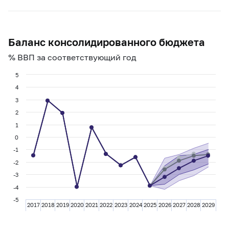
Баланс консолидированного бюджета
% ВВП за соответствующий год
5
4
3
2
1
0
-1
-2
-3
-4
-5
2017
2018
2019
2020
2021
2022
2023
2024
2025
2026
2027
2028
2029