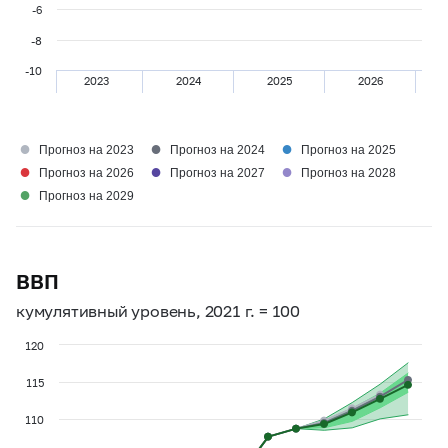
-6
-8
-10
2023
2024
2025
2026
●
●
●
Прогноз на 2023
Прогноз на 2024
Прогноз на 2025
●
●
●
Прогноз на 2026
Прогноз на 2027
Прогноз на 2028
●
Прогноз на 2029
ВВП
кумулятивный уровень, 2021 г. = 100
120
115
110