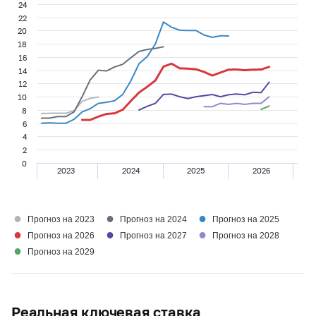
24
22
20
18
16
14
12
10
8
6
4
2
0
2023
2024
2025
2026
●
●
●
Прогноз на 2023
Прогноз на 2024
Прогноз на 2025
●
●
●
Прогноз на 2026
Прогноз на 2027
Прогноз на 2028
●
Прогноз на 2029
Реальная ключевая ставка