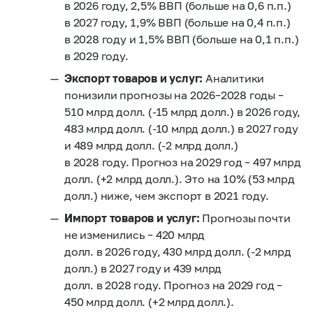
в 2026 году, 2,5% ВВП (больше на 0,6 п.п.)
в 2027 году, 1,9% ВВП (больше на 0,4 п.п.)
в 2028 году и 1,5% ВВП (больше на 0,1 п.п.)
в 2029 году.
Экспорт товаров и услуг:
Аналитики
понизили прогнозы на 2026–2028 годы –
510 млрд долл. (-15 млрд долл.) в 2026 году,
483 млрд долл. (-10 млрд долл.) в 2027 году
и 489 млрд долл. (-2 млрд долл.)
в 2028 году. Прогноз на 2029 год – 497 млрд
долл. (+2 млрд долл.). Это на 10% (53 млрд
долл.) ниже, чем экспорт в 2021 году.
Импорт товаров и услуг:
Прогнозы почти
не изменились – 420 млрд
долл. в 2026 году, 430 млрд долл. (-2 млрд
долл.) в 2027 году и 439 млрд
долл. в 2028 году. Прогноз на 2029 год –
450 млрд долл. (+2 млрд долл.).