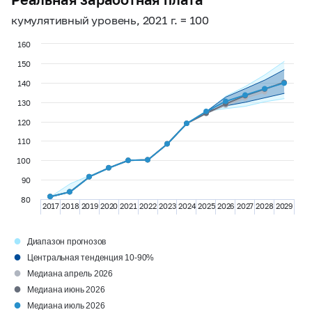
кумулятивный уровень, 2021 г. = 100
160
150
140
130
120
110
100
90
80
2017
2018
2019
2020
2021
2022
2023
2024
2025
2026
2027
2028
2029
●
Диапазон прогнозов
●
Центральная тенденция 10-90%
●
Медиана апрель 2026
●
Медиана июнь 2026
●
Медиана июль 2026