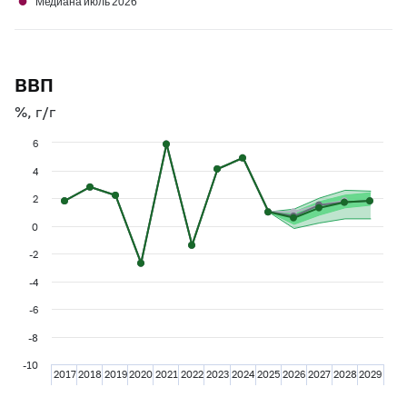
●
Медиана июль 2026
ВВП
%, г/г
6
4
2
0
-2
-4
-6
-8
-10
2017
2018
2019
2020
2021
2022
2023
2024
2025
2026
2027
2028
2029