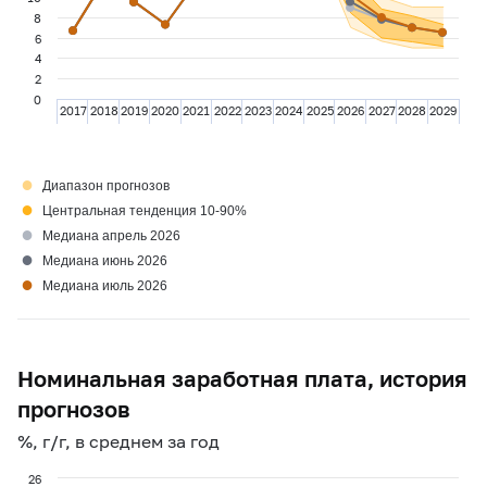
8
6
4
2
0
2017
2018
2019
2020
2021
2022
2023
2024
2025
2026
2027
2028
2029
●
Диапазон прогнозов
●
Центральная тенденция 10-90%
●
Медиана апрель 2026
●
Медиана июнь 2026
●
Медиана июль 2026
Номинальная заработная плата, история
прогнозов
%, г/г, в среднем за год
26