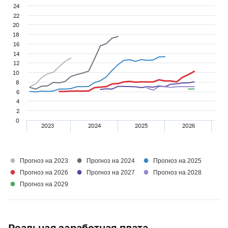
24
22
20
18
16
14
12
10
8
6
4
2
0
2023
2024
2025
2026
●
●
●
Прогноз на 2023
Прогноз на 2024
Прогноз на 2025
●
●
●
Прогноз на 2026
Прогноз на 2027
Прогноз на 2028
●
Прогноз на 2029
Реальная заработная плата