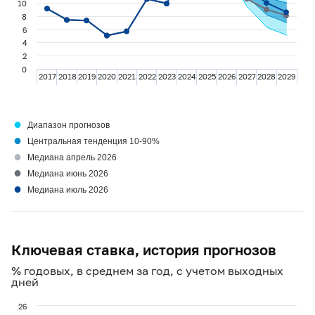
10
8
6
4
2
0
2017
2018
2019
2020
2021
2022
2023
2024
2025
2026
2027
2028
2029
●
Диапазон прогнозов
●
Центральная тенденция 10-90%
●
Медиана апрель 2026
●
Медиана июнь 2026
●
Медиана июль 2026
Ключевая ставка, история прогнозов
% годовых, в среднем за год, с учетом выходных
дней
26