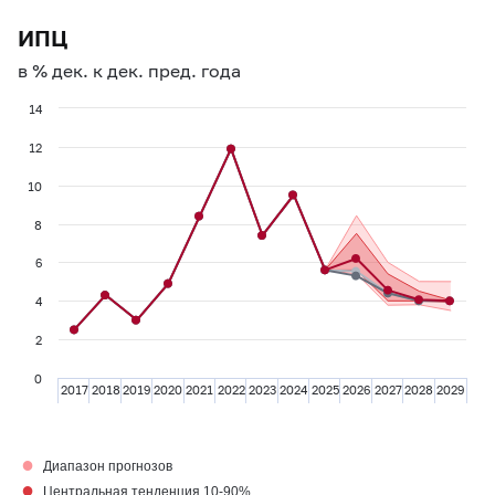
ИПЦ
в % дек. к дек. пред. года
14
12
10
8
6
4
2
0
2017
2018
2019
2020
2021
2022
2023
2024
2025
2026
2027
2028
2029
●
Диапазон прогнозов
●
Центральная тенденция 10-90%