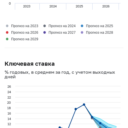
0
2023
2024
2025
2026
●
●
●
Прогноз на 2023
Прогноз на 2024
Прогноз на 2025
●
●
●
Прогноз на 2026
Прогноз на 2027
Прогноз на 2028
●
Прогноз на 2029
Ключевая ставка
% годовых, в среднем за год, с учетом выходных
дней
26
24
22
20
18
16
14
12