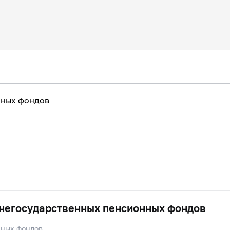
 негосударственных пенсионных фондов
нных фондов