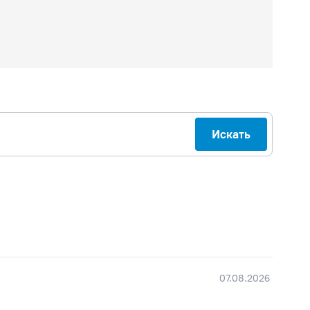
Искать
07.08.2026