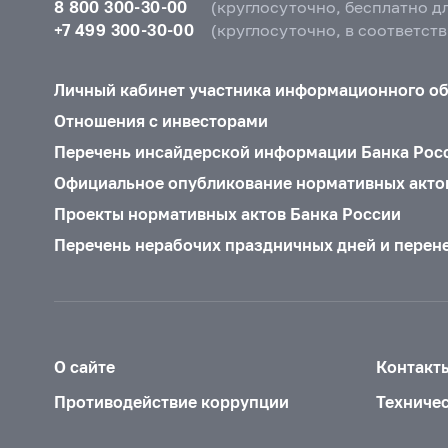
8 800 300-30-00
(круглосуточно, бесплатно д
+7 499 300-30-00
(круглосуточно, в соответст
Личный кабинет участника информационного о
Отношения с инвесторами
Перечень инсайдерской информации Банка Рос
Официальное опубликование нормативных акто
Проекты нормативных актов Банка России
Перечень нерабочих праздничных дней и перен
О сайте
Контакт
Противодействие коррупции
Техниче