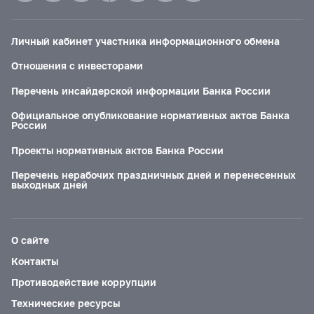
Личный кабинет участника информационного обмена
Отношения с инвесторами
Перечень инсайдерской информации Банка России
Официальное опубликование нормативных актов Банка
России
Проекты нормативных актов Банка России
Перечень нерабочих праздничных дней и перенесенных
выходных дней
О сайте
Контакты
Противодействие коррупции
Технические ресурсы