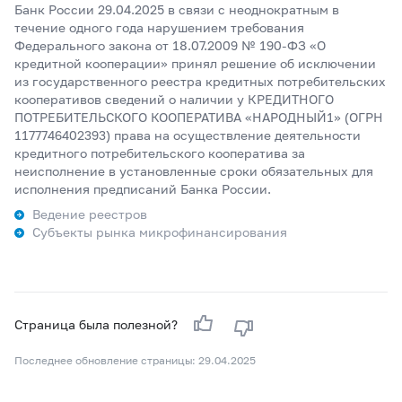
Банк России 29.04.2025 в связи с неоднократным в
течение одного года нарушением требования
Федерального закона от 18.07.2009 № 190-ФЗ «О
кредитной кооперации» принял решение об исключении
из государственного реестра кредитных потребительских
кооперативов сведений о наличии у КРЕДИТНОГО
ПОТРЕБИТЕЛЬСКОГО КООПЕРАТИВА «НАРОДНЫЙ1» (ОГРН
1177746402393) права на осуществление деятельности
кредитного потребительского кооператива за
неисполнение в установленные сроки обязательных для
исполнения предписаний Банка России.
Ведение реестров
Субъекты рынка микрофинансирования
Страница была полезной?
Последнее обновление страницы: 29.04.2025