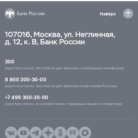
Наверх
107016, Москва, ул. Неглинная,
д. 12, к. В, Банк России
300
(круглосуточно, бесплатно для звонков с мобильных телефонов)
8 800 300-30-00
(круглосуточно, бесплатно для звонков из регионов России)
+7 499 300-30-00
(круглосуточно, в соответствии с тарифами вашего оператора)