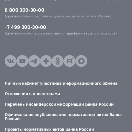
8 800 300-30-00
(круглосуточно, бесплатно для звонков из регионов России)
+7 499 300-30-00
(круглосуточно, в соответствии с тарифами вашего оператора)
Личный кабинет участника информационного обмена
Отношения с инвесторами
Перечень инсайдерской информации Банка России
Официальное опубликование нормативных актов Банка
России
Проекты нормативных актов Банка России