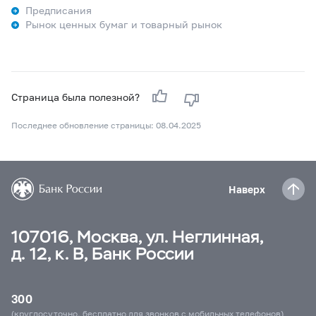
Предписания
Рынок ценных бумаг и товарный рынок
Страница была полезной?
Последнее обновление страницы: 08.04.2025
Наверх
107016, Москва, ул. Неглинная,
д. 12, к. В, Банк России
300
(круглосуточно, бесплатно для звонков с мобильных телефонов)