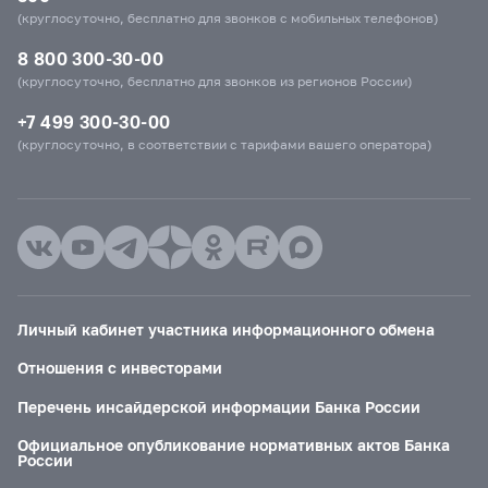
(круглосуточно, бесплатно для звонков с мобильных телефонов)
8 800 300-30-00
(круглосуточно, бесплатно для звонков из регионов России)
+7 499 300-30-00
(круглосуточно, в соответствии с тарифами вашего оператора)
Личный кабинет участника информационного обмена
Отношения с инвесторами
Перечень инсайдерской информации Банка России
Официальное опубликование нормативных актов Банка
России