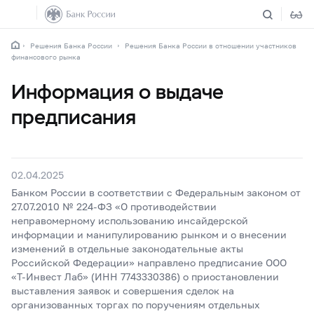
Решения Банка России
Решения Банка России в отношении участников
финансового рынка
Информация о выдаче
предписания
02.04.2025
Банком России в соответствии с Федеральным законом от
27.07.2010 № 224-ФЗ «О противодействии
неправомерному использованию инсайдерской
информации и манипулированию рынком и о внесении
изменений в отдельные законодательные акты
Российской Федерации» направлено предписание ООО
«Т-Инвест Лаб» (ИНН 7743330386) о приостановлении
выставления заявок и совершения сделок на
организованных торгах по поручениям отдельных