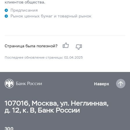
клиентов общества.
Предписания
Рынок ценных бумаг и товарный рынок
Страница была полезной?
Последнее обновление страницы: 02.04.2025
Наверх
107016, Москва, ул. Неглинная,
д. 12, к. В, Банк России
300