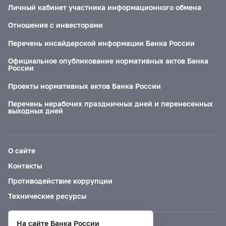
Личный кабинет участника информационного обмена
Отношения с инвесторами
Перечень инсайдерской информации Банка России
Официальное опубликование нормативных актов Банка
России
Проекты нормативных актов Банка России
Перечень нерабочих праздничных дней и перенесенных
выходных дней
О сайте
Контакты
Противодействие коррупции
Технические ресурсы
На сайте Банка России