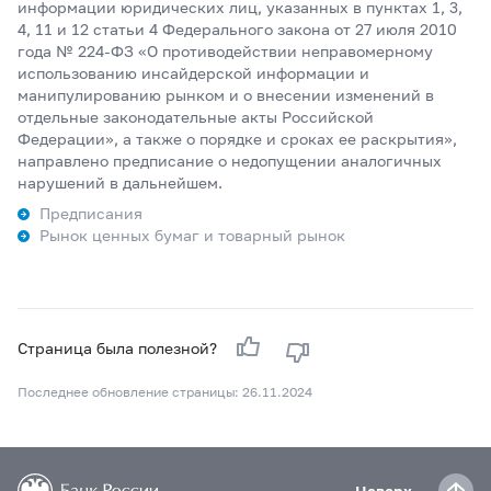
информации юридических лиц, указанных в пунктах 1, 3,
4, 11 и 12 статьи 4 Федерального закона от 27 июля 2010
года № 224-ФЗ «О противодействии неправомерному
использованию инсайдерской информации и
манипулированию рынком и о внесении изменений в
отдельные законодательные акты Российской
Федерации», а также о порядке и сроках ее раскрытия»,
направлено предписание о недопущении аналогичных
нарушений в дальнейшем.
Предписания
Рынок ценных бумаг и товарный рынок
Страница была полезной?
Последнее обновление страницы: 26.11.2024