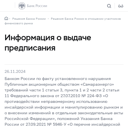
Решения Банка России
Решения Банка России в отношении участников
финансового рынка
Информация о выдаче
предписания
26.11.2024
Банком России по факту установленного нарушения
Публичным акционерным обществом «Самараэнерго»
требований части 1 статьи 3, пункта 1 и 2 части 2 статьи
11 Федерального закона от 27.07.2010 № 224-ФЗ «О
противодействии неправомерному использованию
инсайдерской информации и манипулированию рынком и
о внесении изменений в отдельные законодательные акты
Российской Федерации», положений Указания Банка
России от 27.09.2021 № 5946-У «О перечне инсайдерской