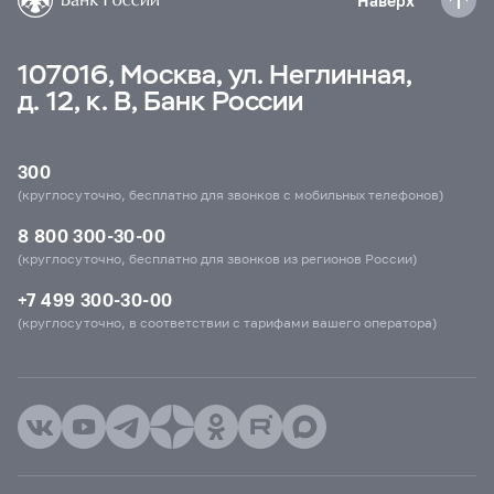
Наверх
107016, Москва, ул. Неглинная,
д. 12, к. В, Банк России
300
(круглосуточно, бесплатно для звонков с мобильных телефонов)
8 800 300-30-00
(круглосуточно, бесплатно для звонков из регионов России)
+7 499 300-30-00
(круглосуточно, в соответствии с тарифами вашего оператора)