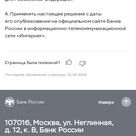
4. Применять настоящее решение с даты
его опубликования на официальном сайте Банка
России в информационно-телекоммуникационной
сети «Интернет».
Страница была полезной?
Последнее обновление страницы: 19.04.2024
Наверх
107016, Москва, ул. Неглинная,
д. 12, к. В, Банк России