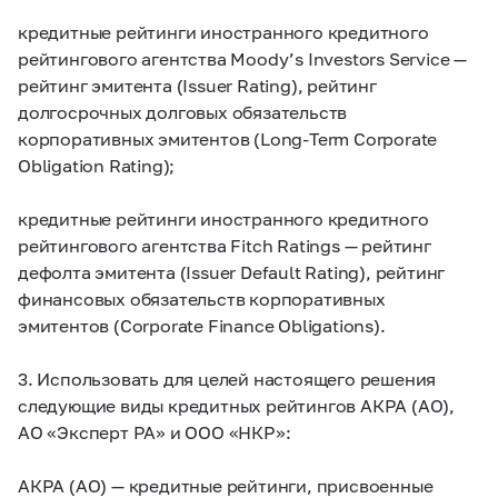
кредитные рейтинги иностранного кредитного
рейтингового агентства Moody’s Investors Service —
рейтинг эмитента (Issuer Rating), рейтинг
долгосрочных долговых обязательств
корпоративных эмитентов (Long-Term Corporate
Obligation Rating);
кредитные рейтинги иностранного кредитного
рейтингового агентства Fitch Ratings — рейтинг
дефолта эмитента (Issuer Default Rating), рейтинг
финансовых обязательств корпоративных
эмитентов (Corporate Finance Obligations).
3. Использовать для целей настоящего решения
следующие виды кредитных рейтингов АКРА (АО),
АО «Эксперт РА» и ООО «НКР»:
АКРА (АО) — кредитные рейтинги, присвоенные