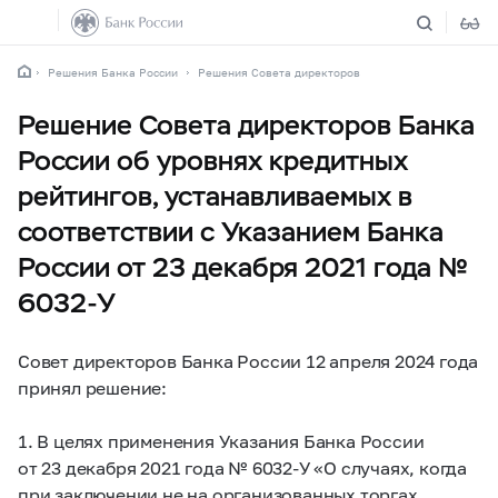
Решения Банка России
Решения Совета директоров
Решение Совета директоров Банка
России об уровнях кредитных
рейтингов, устанавливаемых в
соответствии с Указанием Банка
России от 23 декабря 2021 года №
6032-У
Совет директоров Банка России 12 апреля 2024 года
принял решение:
1. В целях применения Указания Банка России
от 23 декабря 2021 года №
6032-У
«О случаях, когда
при заключении не на организованных торгах