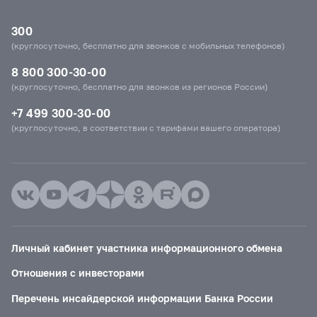
300
(круглосуточно, бесплатно для звонков с мобильных телефонов)
8 800 300-30-00
(круглосуточно, бесплатно для звонков из регионов России)
+7 499 300-30-00
(круглосуточно, в соответствии с тарифами вашего оператора)
Личный кабинет участника информационного обмена
Отношения с инвесторами
Перечень инсайдерской информации Банка России