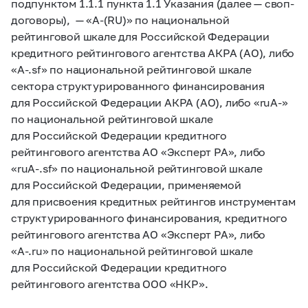
подпунктом 1.1.1 пункта 1.1 Указания (далее — своп-
договоры), — «A-(RU)» по национальной
рейтинговой шкале для Российской Федерации
кредитного рейтингового агентства АКРА (АО), либо
«A-.sf» по национальной рейтинговой шкале
сектора структурированного финансирования
для Российской Федерации АКРА (АО), либо «ruA-»
по национальной рейтинговой шкале
для Российской Федерации кредитного
рейтингового агентства АО «Эксперт РА», либо
«ruA-.sf» по национальной рейтинговой шкале
для Российской Федерации, применяемой
для присвоения кредитных рейтингов инструментам
структурированного финансирования, кредитного
рейтингового агентства АО «Эксперт РА», либо
«A-.ru» по национальной рейтинговой шкале
для Российской Федерации кредитного
рейтингового агентства ООО «НКР».