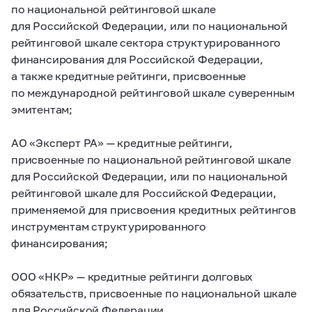
по национальной рейтинговой шкале
для Российской Федерации, или по национальной
рейтинговой шкале сектора структурированного
финансирования для Российской Федерации,
а также кредитные рейтинги, присвоенные
по международной рейтинговой шкале суверенным
эмитентам;
АО «Эксперт РА» — кредитные рейтинги,
присвоенные по национальной рейтинговой шкале
для Российской Федерации, или по национальной
рейтинговой шкале для Российской Федерации,
применяемой для присвоения кредитных рейтингов
инструментам структурированного
финансирования;
ООО «НКР» — кредитные рейтинги долговых
обязательств, присвоенные по национальной шкале
для Российской Федерации.