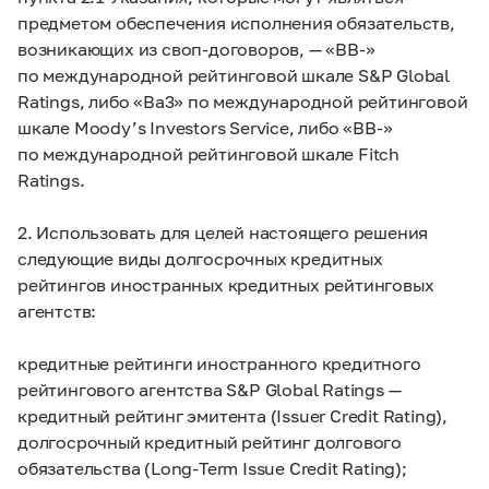
предметом обеспечения исполнения обязательств,
возникающих из своп-договоров, — «BB-»
по международной рейтинговой шкале S&P Global
Ratings, либо «Ba3» по международной рейтинговой
шкале Moody’s Investors Service, либо «BB-»
по международной рейтинговой шкале Fitch
Ratings.
2. Использовать для целей настоящего решения
следующие виды долгосрочных кредитных
рейтингов иностранных кредитных рейтинговых
агентств:
кредитные рейтинги иностранного кредитного
рейтингового агентства S&P Global Ratings —
кредитный рейтинг эмитента (Issuer Credit Rating),
долгосрочный кредитный рейтинг долгового
обязательства (Long-Term Issue Credit Rating);