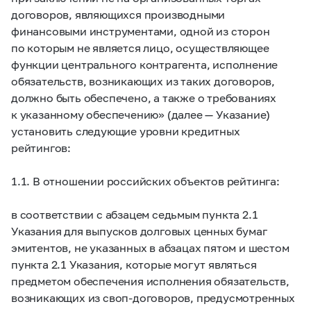
договоров, являющихся производными
финансовыми инструментами, одной из сторон
по которым не является лицо, осуществляющее
функции центрального контрагента, исполнение
обязательств, возникающих из таких договоров,
должно быть обеспечено, а также о требованиях
к указанному обеспечению» (далее — Указание)
установить следующие уровни кредитных
рейтингов:
1.1. В отношении российских объектов рейтинга:
в соответствии с абзацем седьмым пункта 2.1
Указания для выпусков долговых ценных бумаг
эмитентов, не указанных в абзацах пятом и шестом
пункта 2.1 Указания, которые могут являться
предметом обеспечения исполнения обязательств,
возникающих из своп-договоров, предусмотренных