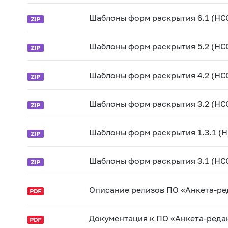
Шаблоны форм раскрытия 6.1 (НС
Шаблоны форм раскрытия 5.2 (НС
Шаблоны форм раскрытия 4.2 (НС
Шаблоны форм раскрытия 3.2 (НС
Шаблоны форм раскрытия 1.3.1 (Н
Шаблоны форм раскрытия 3.1 (НС
Описание релизов ПО «Анкета-ре
Документация к ПО «Анкета-реда