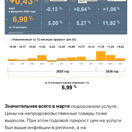
Значительнее всего в марте
подорожали услуги.
Цены на непродовольственные товары тоже
выросли. При этом годовой прирост цен на услуги
был выше инфляции в регионе, а на