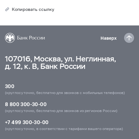
Копировать ссылку
Наверх
107016, Москва, ул. Неглинная,
д. 12, к. В, Банк России
300
(круглосуточно, бесплатно для звонков с мобильных телефонов)
8 800 300-30-00
(круглосуточно, бесплатно для звонков из регионов России)
+7 499 300-30-00
(круглосуточно, в соответствии с тарифами вашего оператора)