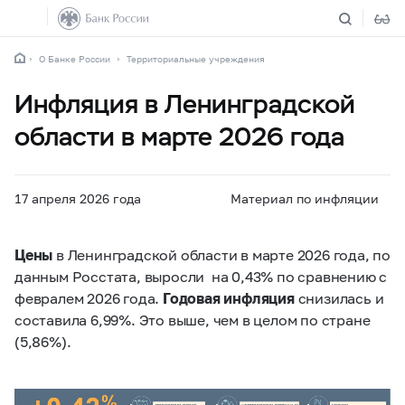
О Банке России
Территориальные учреждения
Инфляция в Ленинградской
области в марте 2026 года
17 апреля 2026 года
Материал по инфляции
Цены
в Ленинградской области в марте 2026 года, по
данным Росстата, выросли на 0,43% по сравнению с
февралем 2026 года.
Годовая инфляция
снизилась и
составила 6,99%. Это выше, чем в целом по стране
(5,86%).