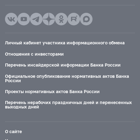
Личный кабинет участника информационного обмена
Отношения с инвесторами
Перечень инсайдерской информации Банка России
Официальное опубликование нормативных актов Банка
России
Проекты нормативных актов Банка России
Перечень нерабочих праздничных дней и перенесенных
выходных дней
О сайте