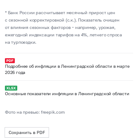
* Банк России рассчитывает месячный прирост цен
с сезонной корректировкой (с.к.). Показатель очищен
от влияния сезонных факторов – например, урожая,
ежегодной индексации тарифов на 4%, летнего спроса
на турпоездки.
Подробнее об инфляции в Ленинградской области в марте
2026 года
Основные показатели инфляции в Ленинградской области
Фото на превью: freepik.com
Сохранить в PDF