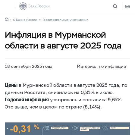
О Банке России
Территориальные учреждения
Инфляция в Мурманской
области в августе 2025 года
18 сентября 2025 года
Материал по инфляции
Цены
в Мурманской области в августе 2025 года, по
данным Росстата, снизились на 0,31% к июлю.
Годовая инфляция
ускорилась и составила 9,65%.
Это выше, чем в целом по стране (8,14%).