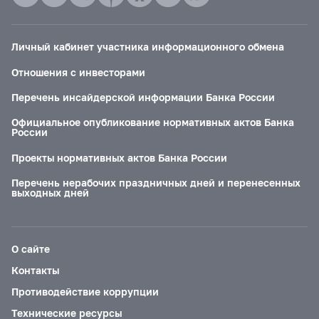
Личный кабинет участника информационного обмена
Отношения с инвесторами
Перечень инсайдерской информации Банка России
Официальное опубликование нормативных актов Банка
России
Проекты нормативных актов Банка России
Перечень нерабочих праздничных дней и перенесенных
выходных дней
О сайте
Контакты
Противодействие коррупции
Технические ресурсы