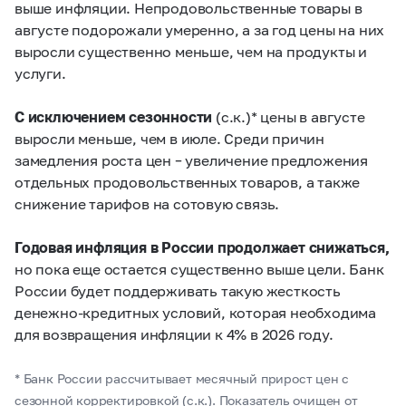
выше инфляции. Непродовольственные товары в
августе подорожали умеренно, а за год цены на них
выросли существенно меньше, чем на продукты и
услуги.
С исключением сезонности
(с.к.)* цены в августе
выросли меньше, чем в июле. Среди причин
замедления роста цен – увеличение предложения
отдельных продовольственных товаров, а также
снижение тарифов на сотовую связь.
Годовая инфляция в России продолжает снижаться,
но пока еще остается существенно выше цели. Банк
России будет поддерживать такую жесткость
денежно-кредитных условий, которая необходима
для возвращения инфляции к 4% в 2026 году.
* Банк России рассчитывает месячный прирост цен с
сезонной корректировкой (с.к.). Показатель очищен от