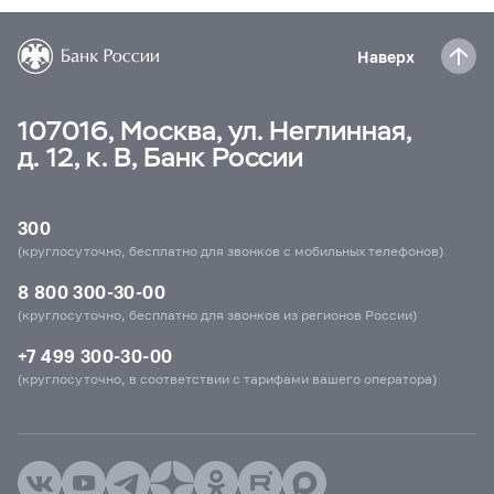
Наверх
107016, Москва, ул. Неглинная,
д. 12, к. В, Банк России
300
(круглосуточно, бесплатно для звонков с мобильных телефонов)
8 800 300-30-00
(круглосуточно, бесплатно для звонков из регионов России)
+7 499 300-30-00
(круглосуточно, в соответствии с тарифами вашего оператора)