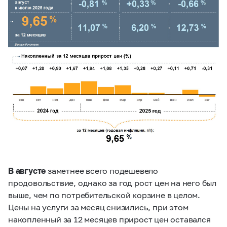
В августе
заметнее всего подешевело
продовольствие, однако за год рост цен на него был
выше, чем по потребительской корзине в целом.
Цены на услуги за месяц снизились, при этом
накопленный за 12 месяцев прирост цен оставался