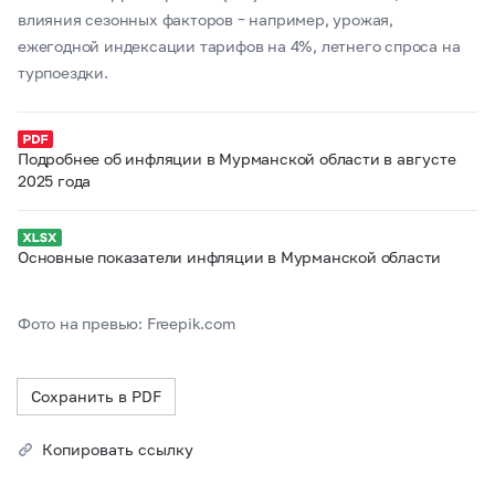
влияния сезонных факторов – например, урожая,
ежегодной индексации тарифов на 4%, летнего спроса на
турпоездки.
Подробнее об инфляции в Мурманской области в августе
2025 года
Основные показатели инфляции в Мурманской области
Фото на превью: Freepik.com
Сохранить в PDF
Копировать ссылку