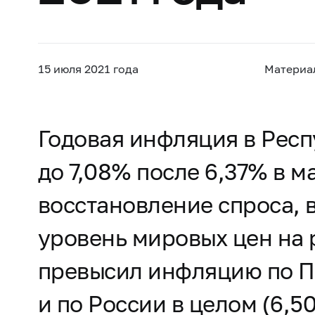
15 июля 2021 года
Материа
Годовая инфляция в Респ
до 7,08% после 6,37% в 
восстановление спроса,
уровень мировых цен на р
превысил инфляцию по П
и по России в целом (6,5